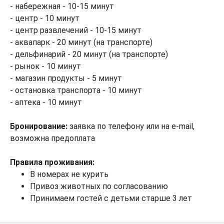
- набережная - 10-15 минут
- центр - 10 минут
- центр развлечений - 10-15 минут
- аквапарк - 20 минут (на транспорте)
- дельфинарий - 20 минут (на транспорте)
- рынок - 10 минут
- магазин продукты - 5 минут
- остановка транспорта - 10 минут
- аптека - 10 минут
Бронирование:
заявка по телефону или на e-mail,
возможна предоплата
Правила проживания:
В номерах не курить
Привоз животных по согласованию
Принимаем гостей с детьми старше 3 лет