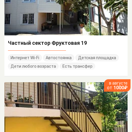
Частный сектор Фруктовая 19
Интернет Wi-Fi
Автостоянка
Детская площадка
Дети любого возраста
Есть трансфер
в августе
от
1000₽