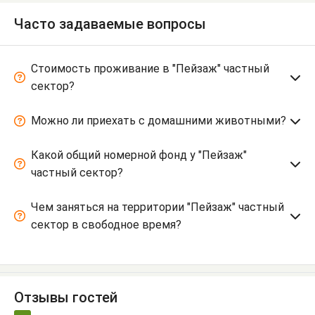
Часто задаваемые вопросы
Стоимость проживание в "Пейзаж" частный
сектор?
Можно ли приехать с домашними животными?
Какой общий номерной фонд у "Пейзаж"
частный сектор?
Чем заняться на территории "Пейзаж" частный
сектор в свободное время?
Отзывы гостей