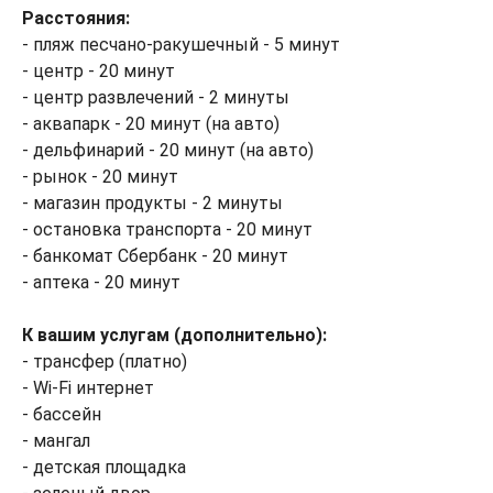
Расстояния:
- пляж песчано-ракушечный - 5 минут
- центр - 20 минут
- центр развлечений - 2 минуты
- аквапарк - 20 минут (на авто)
- дельфинарий - 20 минут (на авто)
- рынок - 20 минут
- магазин продукты - 2 минуты
- остановка транспорта - 20 минут
- банкомат Сбербанк - 20 минут
- аптека - 20 минут
К вашим услугам (дополнительно):
- трансфер (платно)
- Wi-Fi интернет
- бассейн
- мангал
- детская площадка