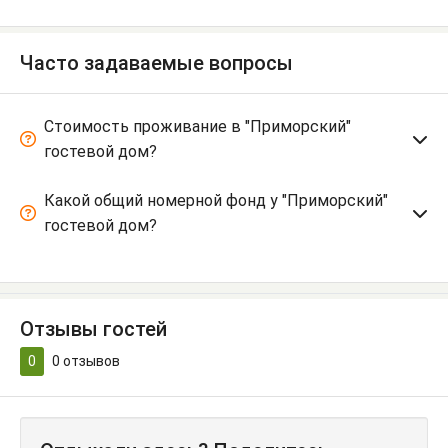
Часто задаваемые вопросы
Стоимость проживание в "Приморский"
гостевой дом?
Какой общий номерной фонд у "Приморский"
гостевой дом?
Отзывы гостей
0
0
отзывов