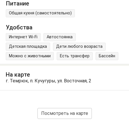
Питание
Общая кухня (самостоятельно)
Удобства
Интернет Wi-Fi
Автостоянка
Детская площадка
Дети любого возраста
Можно с животными
Есть трансфер
Бассейн
На карте
г. Темрюк, п. Кучугуры, ул. Восточная, 2
Посмотреть на карте