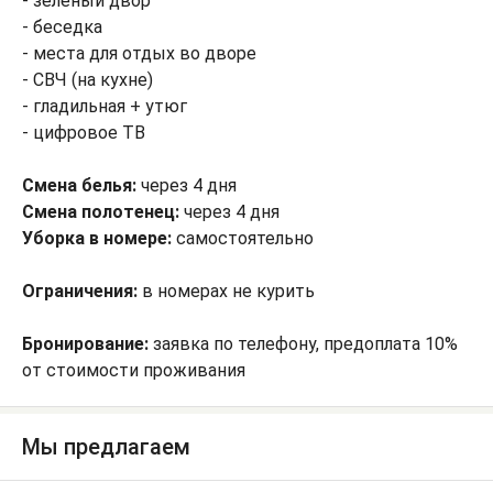
- зеленый двор
- беседка
- места для отдых во дворе
- СВЧ (на кухне)
- гладильная + утюг
- цифровое ТВ
Смена белья:
через 4 дня
Смена полотенец:
через 4 дня
Уборка в номере:
самостоятельно
Ограничения:
в номерах не курить
Бронирование:
заявка по телефону, предоплата 10%
от стоимости проживания
Мы предлагаем