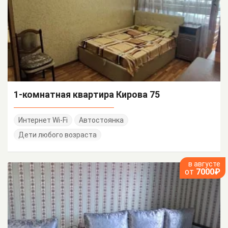
1-комнатная квартира Кирова 75
Интернет Wi-Fi
Автостоянка
Дети любого возраста
в августе
от
7000₽