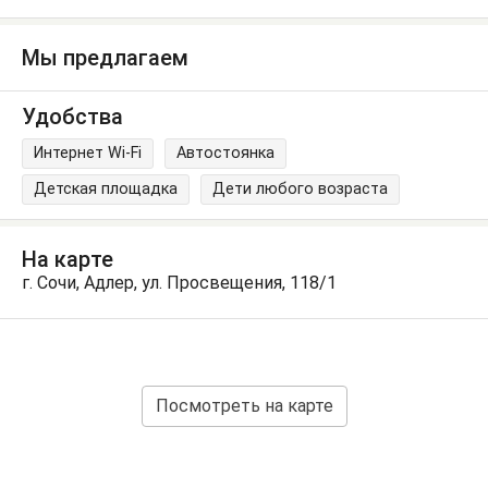
Мы предлагаем
Удобства
Интернет Wi-Fi
Автостоянка
Детская площадка
Дети любого возраста
На карте
г. Сочи, Адлер, ул. Просвещения, 118/1
Посмотреть на карте