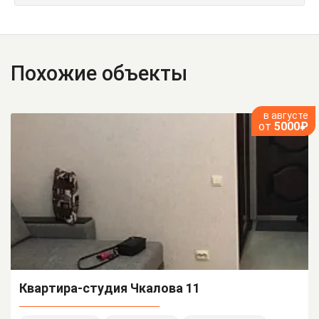
Похожие объекты
в августе
от
5000₽
Квартира-студия Чкалова 11