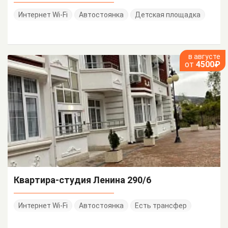
Интернет Wi-Fi
Автостоянка
Детская площадка
в августе
от
4500₽
Квартира-студия Ленина 290/6
Интернет Wi-Fi
Автостоянка
Есть трансфер