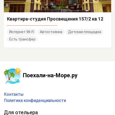
Квартира-студия Просвещения 157/2 кв 12
Интернет Wi-Fi
Автостоянка
Детская площадка
Есть трансфер
Поехали-на-Море.ру
Контакты
Политика конфиденциальности
Для отельера