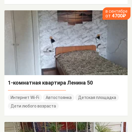
в сентябре
от
4700₽
1-комнатная квартира Ленина 50
Интернет Wi-Fi
Автостоянка
Детская площадка
Дети любого возраста