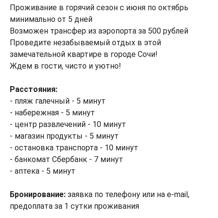
Проживание в горячий сезон с июня по октябрь
минимально от 5 дней
Возможен трансфер из аэропорта за 500 рублей
Проведите незабываемый отдых в этой
замечательной квартире в городе Сочи!
Ждем в гости, чисто и уютно!
Расстояния:
- пляж галечный - 5 минут
- набережная - 5 минут
- центр развлечений - 10 минут
- магазин продукты - 5 минут
- остановка транспорта - 10 минут
- банкомат Сбербанк - 7 минут
- аптека - 5 минут
Бронирование:
заявка по телефону или на e-mail,
предоплата за 1 сутки проживания