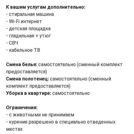
К вашим услугам дополнительно:
- стиральная машина
- Wi-Fi интернет
- детская площадка
- гладильная + утюг
- СВЧ
- кабельное ТВ
Смена белья:
самостоятельно (сменный комплект
предоставляется)
Смена полотенец:
самостоятельно (сменный
комплект предоставляется)
Уборка в квартире:
самостоятельно
Ограничения:
- с животными не принимаем
- курение разрешено в специально отведенных
местах