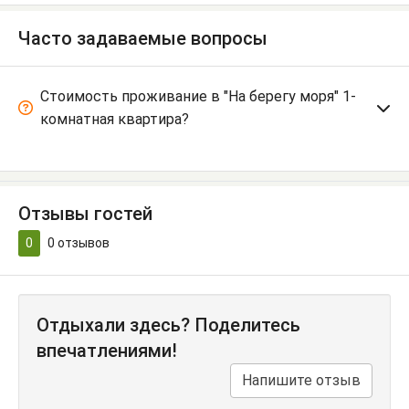
Часто задаваемые вопросы
Стоимость проживание в "На берегу моря" 1-
комнатная квартира?
Отзывы гостей
0
0
отзывов
Отдыхали здесь? Поделитесь
впечатлениями!
Напишите отзыв