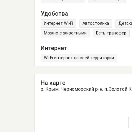
Удобства
Интернет Wi-Fi
Автостоянка
Детск
Можно с животными
Есть трансфер
Интернет
Wi-Fi интернет на всей территории
На карте
р. Крым, Черноморский р-н, п. Золотой К