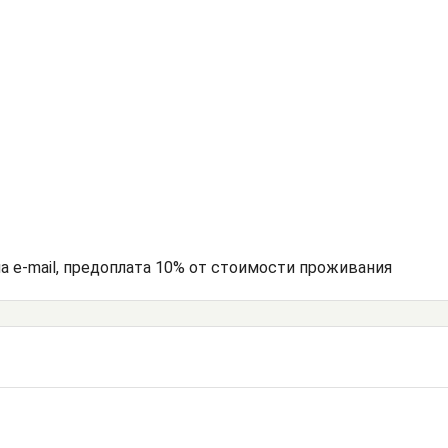
на e-mail, предоплата 10% от стоимости проживания