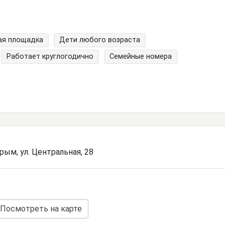
ая площадка
Дети любого возраста
Работает круглогодично
Семейные номера
рым, ул. Центральная, 28
Посмотреть на карте