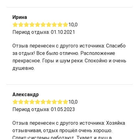
Ирина
10,0
Период отдыха: 01.10.2021
Отзыв перенесен с другого источника: Спасибо
за отдых! Все было отлично. Расположение
прекрасное. Горы и шум реки. Спокойно и очень
душевно.
Александр
10,0
Период отдыха: 01.05.2023
Отзыв перенесен с другого источника: Хозяйка
отзывчивая, отдых прошёл очень хорошо.
Сплит-системы работают. Туалет и душ в