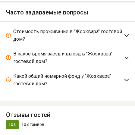
Часто задаваемые вопросы
Стоимость проживание в "Жоэквара" гостевой
дом?
В какое время заезд и выезд в "Жоэквара"
гостевой дом?
Какой общий номерной фонд у "Жоэквара"
гостевой дом?
Отзывы гостей
10.0
10
отзывов