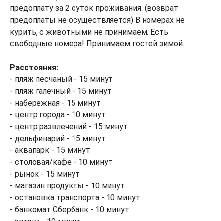
предоплату за 2 суток проживания. (возврат
предоплаты не осуществляется) В номерах не
курить, с животными не принимаем. Есть
свободные номера! Принимаем гостей зимой.
Расстояния:
- пляж песчаный - 15 минут
- пляж галечный - 15 минут
- набережная - 15 минут
- центр города - 10 минут
- центр развлечений - 15 минут
- дельфинарий - 15 минут
- аквапарк - 15 минут
- столовая/кафе - 10 минут
- рынок - 15 минут
- магазин продукты - 10 минут
- остановка транспорта - 10 минут
- банкомат Сбербанк - 10 минут