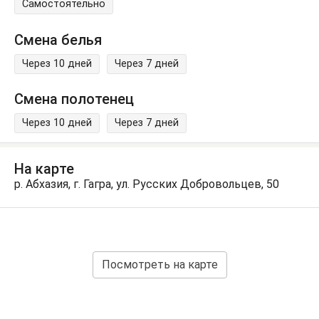
Самостоятельно
Смена белья
Через 10 дней
Через 7 дней
Смена полотенец
Через 10 дней
Через 7 дней
На карте
р. Абхазия, г. Гагра, ул. Русских Добровольцев, 50
Посмотреть на карте