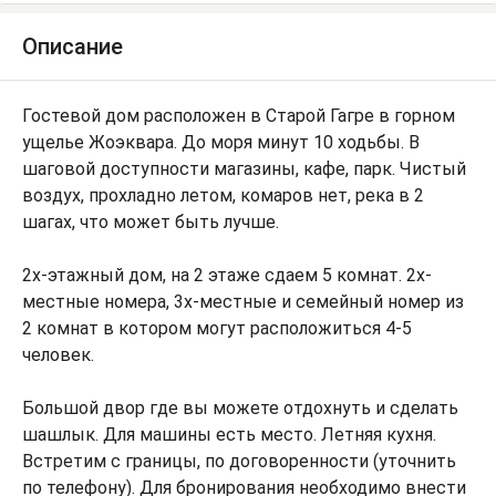
Описание
Гостевой дом расположен в Старой Гагре в горном
ущелье Жоэквара. До моря минут 10 ходьбы. В
шаговой доступности магазины, кафе, парк. Чистый
воздух, прохладно летом, комаров нет, река в 2
шагах, что может быть лучше.
2х-этажный дом, на 2 этаже сдаем 5 комнат. 2х-
местные номера, 3х-местные и семейный номер из
2 комнат в котором могут расположиться 4-5
человек.
Большой двор где вы можете отдохнуть и сделать
шашлык. Для машины есть место. Летняя кухня.
Встретим с границы, по договоренности (уточнить
по телефону). Для бронирования необходимо внести