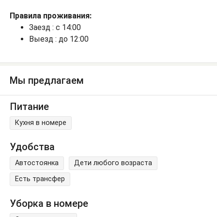
Правила проживания:
Заезд : с 14:00
Выезд : до 12:00
Мы предлагаем
Питание
Кухня в номере
Удобства
Автостоянка
Дети любого возраста
Есть трансфер
Уборка в номере