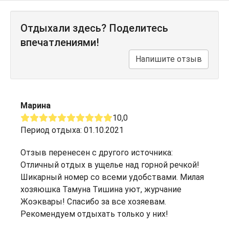
Отдыхали здесь? Поделитесь
впечатлениями!
Напишите отзыв
Марина
10,0
Период отдыха: 01.10.2021
Отзыв перенесен с другого источника:
Отличный отдых в ущелье над горной речкой!
Шикарный номер со всеми удобствами. Милая
хозяюшка Тамуна Тишина уют, журчание
Жоэквары! Спасибо за все хозяевам.
Рекомендуем отдыхать только у них!