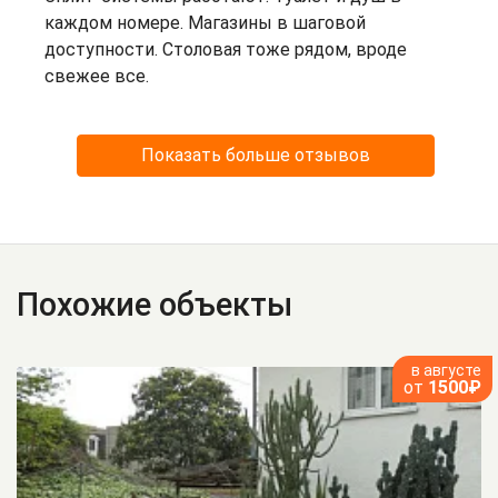
каждом номере. Магазины в шаговой
доступности. Столовая тоже рядом, вроде
свежее все.
Показать больше отзывов
Похожие объекты
в августе
от
1500₽