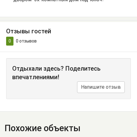
Отзывы гостей
0
0
отзывов
Отдыхали здесь? Поделитесь
впечатлениями!
Напишите отзыв
Похожие объекты