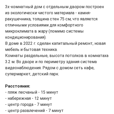
3х-комнатный дом с отдельным двором построен
из экологически чистого материала - камня-
ракушечника, толщина стен 75 см, что является
отличными условиями для комфортного
микроклимата в жару (помимо системы
кондиционирования).
В доме в 2022 г. сделан капитальный ремонт, новая
мебель и бытовая техника.
Комнаты раздельные, высота потолков в комнатаха
3.2 м. Во дворе и по периметру здания система
видеонаблюдения. Рядом с домом сеть кафе,
супермаркет, детский парк.
Расстояния:
- пляж песчаный - 15 минут
- набережная - 12 минут
- центр города - 7 минут
- центр развлечений - 7 минут