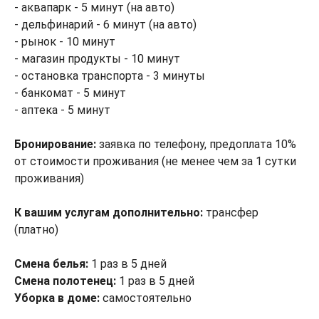
- аквапарк - 5 минут (на авто)
- дельфинарий - 6 минут (на авто)
- рынок - 10 минут
- магазин продукты - 10 минут
- остановка транспорта - 3 минуты
- банкомат - 5 минут
- аптека - 5 минут
Бронирование:
заявка по телефону, предоплата 10%
от стоимости проживания (не менее чем за 1 сутки
проживания)
К вашим услугам дополнительно:
трансфер
(платно)
Смена белья:
1 раз в 5 дней
Смена полотенец:
1 раз в 5 дней
Уборка в доме:
самостоятельно