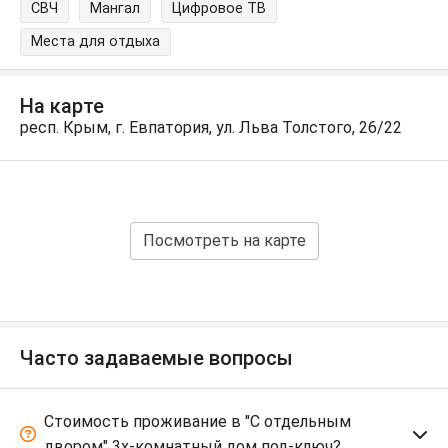
СВЧ
Мангал
Цифровое ТВ
Места для отдыха
На карте
респ. Крым, г. Евпатория, ул. Льва Толстого, 26/22
Посмотреть на карте
Часто задаваемые вопросы
Стоимость проживание в "С отдельным
двором" 3х-комнатный дом под-ключ?