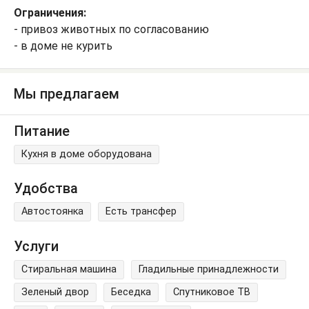
Ограничения:
- привоз животных по согласованию
- в доме не курить
Мы предлагаем
Питание
Кухня в доме оборудована
Удобства
Автостоянка
Есть трансфер
Услуги
Стиральная машина
Гладильные принадлежности
Зеленый двор
Беседка
Спутниковое ТВ