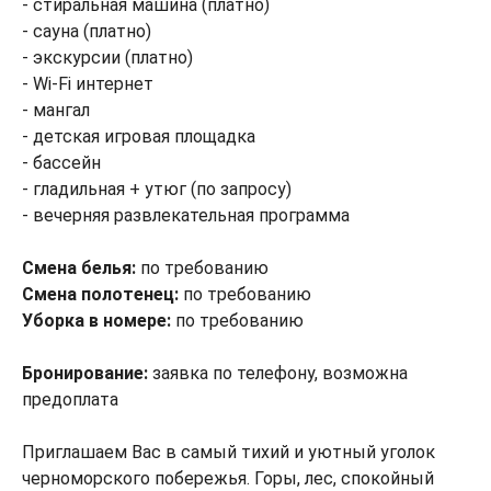
- стиральная машина (платно)
- сауна (платно)
- экскурсии (платно)
- Wi-Fi интернет
- мангал
- детская игровая площадка
- бассейн
- гладильная + утюг (по запросу)
- вечерняя развлекательная программа
Смена белья:
по требованию
Смена полотенец:
по требованию
Уборка в номере:
по требованию
Бронирование:
заявка по телефону, возможна
предоплата
Приглашаем Вас в самый тихий и уютный уголок
черноморского побережья. Горы, лес, спокойный