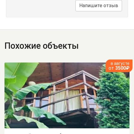
Напишите отзыв
Похожие объекты
в августе
от
3500₽