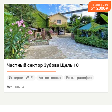
в августе
от
2000₽
Частный сектор Зубова Щель 10
Интернет Wi-Fi
Автостоянка
Есть трансфер
2 ОТЗЫВА