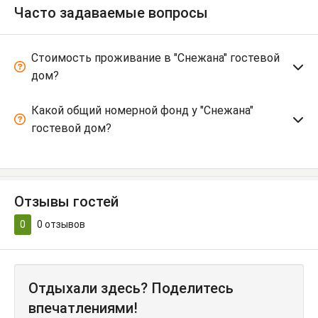
Часто задаваемые вопросы
Стоимость проживание в "Снежана" гостевой
дом?
Какой общий номерной фонд у "Снежана"
гостевой дом?
Отзывы гостей
0
0
отзывов
Отдыхали здесь? Поделитесь
впечатлениями!