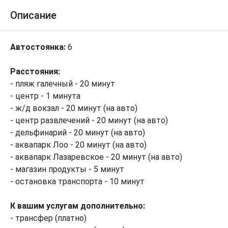
Описание
Автостоянка:
6
Расстояния:
- пляж галечный - 20 минут
- центр - 1 минута
- ж/д вокзал - 20 минут (на авто)
- центр развлечений - 20 минут (на авто)
- дельфинарий - 20 минут (на авто)
- аквапарк Лоо - 20 минут (на авто)
- аквапарк Лазаревское - 20 минут (на авто)
- магазин продукты - 5 минут
- остановка транспорта - 10 минут
К вашим услугам дополнительно:
- трансфер (платно)