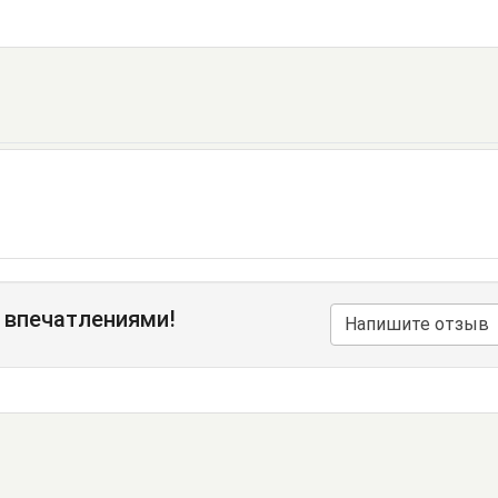
 впечатлениями!
Напишите отзыв