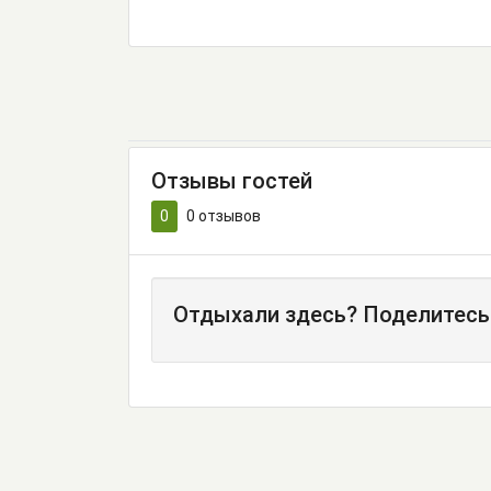
Отзывы гостей
0
0
отзывов
Отдыхали здесь? Поделитесь