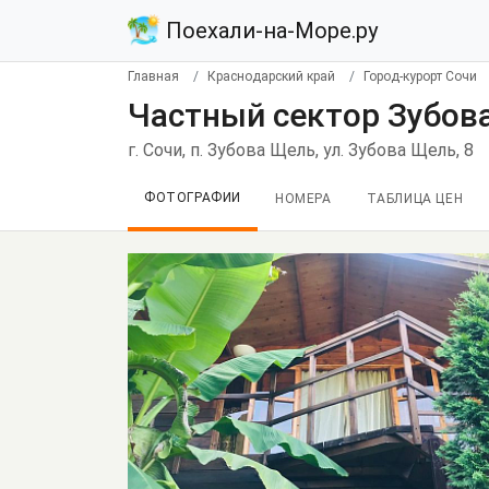
Поехали-на-Море.ру
Главная
Краснодарский край
Город-курорт Сочи
Частный сектор Зубов
г. Сочи, п. Зубова Щель, ул. Зубова Щель, 8
ФОТОГРАФИИ
НОМЕРА
ТАБЛИЦА ЦЕН