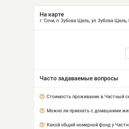
На карте
г. Сочи, п. Зубова Щель, ул. Зубова Щель, 
Часто задаваемые вопросы
Стоимость проживание в Частный с
Можно ли приехать с домашними ж
Какой общий номерной фонд у Частн