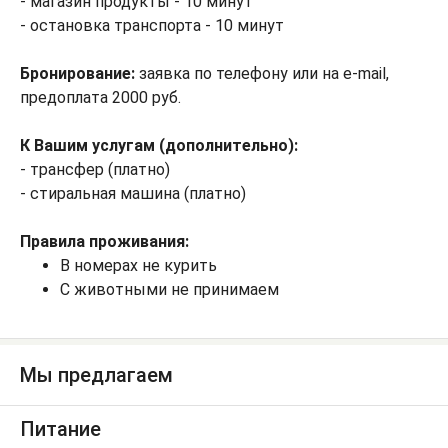
- магазин продукты - 10 минут
- остановка транспорта - 10 минут
Бронирование:
заявка по телефону или на e-mail,
предоплата 2000 руб.
К Вашим услугам (дополнительно):
- трансфер (платно)
- стиральная машина (платно)
Правила проживания:
В номерах не курить
С животными не принимаем
Мы предлагаем
Питание