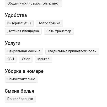
Общая кухня (самостоятельно)
Удобства
Интернет Wi-Fi
Автостоянка
Детская площадка
Есть трансфер
Услуги
Стиральная машина
Гладильные принадлежности
СВЧ
Утюг
Мангал
Уборка в номере
Самостоятельно
Смена белья
По требованию