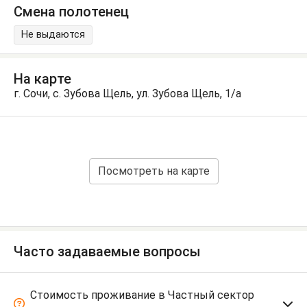
Смена полотенец
Не выдаются
На карте
г. Сочи, с. Зубова Щель, ул. Зубова Щель, 1/а
Посмотреть на карте
Часто задаваемые вопросы
Стоимость проживание в Частный сектор