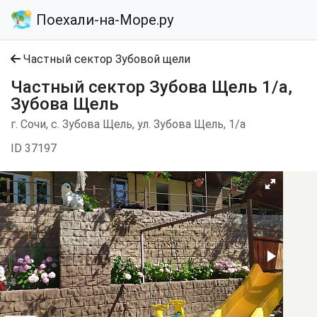
Поехали-на-Море.ру
Частный сектор Зубовой щели
Частный сектор Зубова Щель 1/а,
Зубова Щель
г. Сочи, с. Зубова Щель, ул. Зубова Щель, 1/а
ID 37197