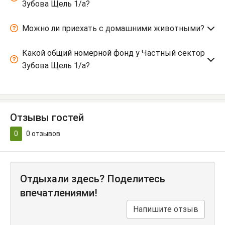
Зубова Щель 1/а?
Можно ли приехать с домашними животными?
Какой общий номерной фонд у Частный сектор
Зубова Щель 1/а?
Отзывы гостей
0
0
отзывов
Отдыхали здесь? Поделитесь
впечатлениями!
Напишите отзыв