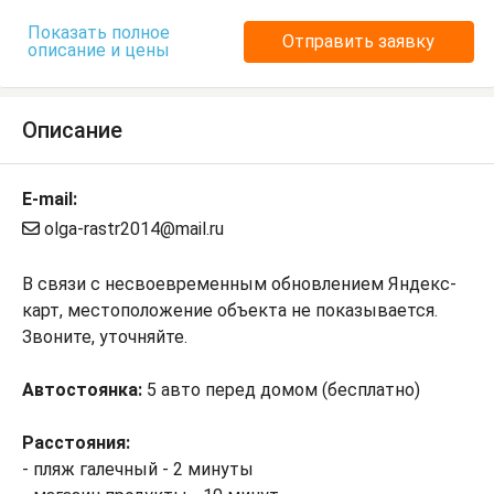
Показать полное
Отправить заявку
описание и цены
Описание
E-mail:
olga-rastr2014@mail.ru
В связи с несвоевременным обновлением Яндекс-
карт, местоположение объекта не показывается.
Звоните, уточняйте.
Автостоянка:
5 авто перед домом (бесплатно)
Расстояния:
- пляж галечный - 2 минуты