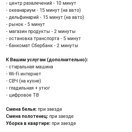
- центр развлечений - 10 минут
- океанариум - 15 минут (на авто)
- дельфинарий - 15 минут (на авто)
- рынок - 5 минут
- магазин продукты - 2 минуты
- остановка транспорта - 5 минут
- банкомат Сбербанк - 2 минуты
К Вашим услугам (дополнительно):
- стиральная машина
- Wi-Fi интернет
- СВЧ (на кухне)
- гладильная + утюг
- цифровое ТВ
Смена белья:
при заезде
Смена полотенец:
при заезде
Уборка в квартире:
при заезде