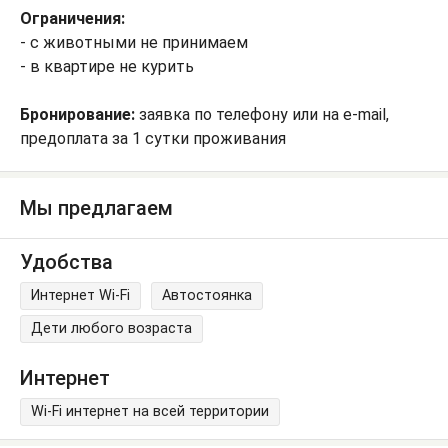
Ограничения:
- с животными не принимаем
- в квартире не курить
Бронирование:
заявка по телефону или на e-mail,
предоплата за 1 сутки проживания
Мы предлагаем
Удобства
Интернет Wi-Fi
Автостоянка
Дети любого возраста
Интернет
Wi-Fi интернет на всей территории