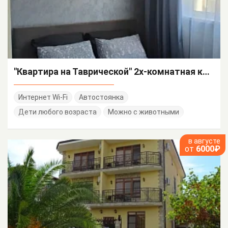
"Квартира на Таврической" 2х-комнатная квартира
Интернет Wi-Fi
Автостоянка
Дети любого возраста
Можно с животными
в августе
от
6000₽