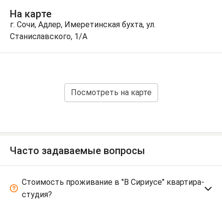
На карте
г. Сочи, Адлер, Имеретинская бухта, ул.
Станиславского, 1/А
Посмотреть на карте
Часто задаваемые вопросы
Стоимость проживание в "В Сириусе" квартира-
студия?