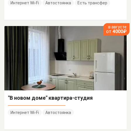
Интернет Wi-Fi
Автостоянка
Есть трансфер
в августе
от
4000₽
"В новом доме" квартира-студия
Интернет Wi-Fi
Автостоянка