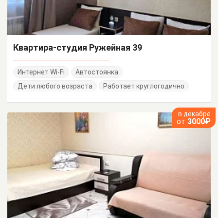
Квартира-студия Ружейная 39
Интернет Wi-Fi
Автостоянка
Дети любого возраста
Работает круглогодично
в декабре
от
3000₽