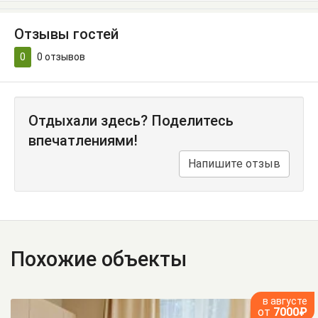
Отзывы гостей
0
0
отзывов
Отдыхали здесь? Поделитесь
впечатлениями!
Напишите отзыв
Похожие объекты
в августе
от
7000₽