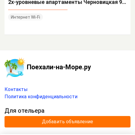
2х-уровневые апартаменты Черновицкая 91/1
Интернет Wi-Fi
Поехали-на-Море.ру
Контакты
Политика конфиденциальности
Для отельера
Добавить объявление