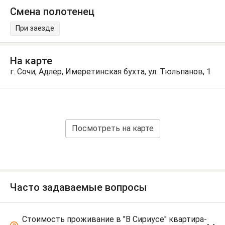
Смена полотенец
При заезде
На карте
г. Сочи, Адлер, Имеретинская бухта, ул. Тюльпанов, 1
Посмотреть на карте
Часто задаваемые вопросы
Стоимость проживание в "В Сириусе" квартира-