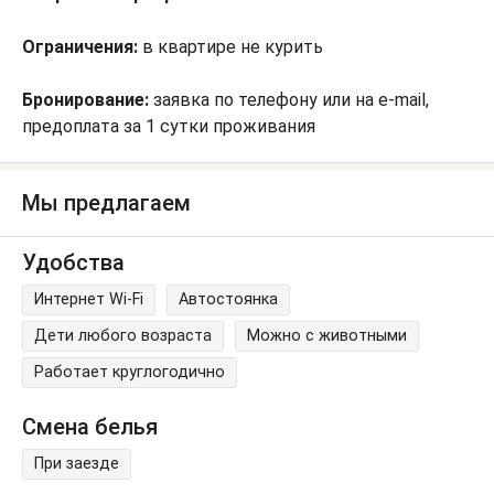
Ограничения:
в квартире не курить
Бронирование:
заявка по телефону или на e-mail,
предоплата за 1 сутки проживания
Мы предлагаем
Удобства
Интернет Wi-Fi
Автостоянка
Дети любого возраста
Можно с животными
Работает круглогодично
Смена белья
При заезде