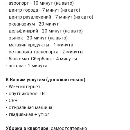
- аэропорт - 10 минут (на авто)
- центр города - 7 минут (на авто)
- центр развлечений - 7 минут (на авто)
- океанариум - 20 минут
- дельфинарий - 20 минут (на авто)
- рынок - 20 минут (на авто)
- магазин продукты - 1 минута
- остановка транспорта - 2 минуты
- банкомат Сбербанк - 4 минуты
- аптека - 1 минута
К Вашим услугам (дополнительно):
- Wi-Fi интернет
- спутниковое ТВ
- СВЧ
- стиральная машина
- гладильная + утюг
Уборка в квартире:
самостоятельно