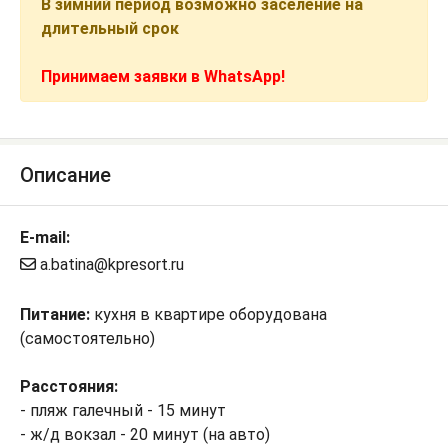
В зимний период возможно заселение на
длительный срок
Принимаем заявки в WhatsApp!
Описание
E-mail:
a.batina@kpresort.ru
Питание:
кухня в квартире оборудована
(самостоятельно)
Расстояния:
- пляж галечный - 15 минут
- ж/д вокзал - 20 минут (на авто)