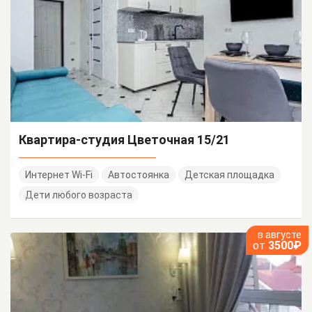
Квартира-студия Цветочная 15/21
Интернет Wi-Fi
Автостоянка
Детская площадка
Дети любого возраста
в августе
от
3500₽