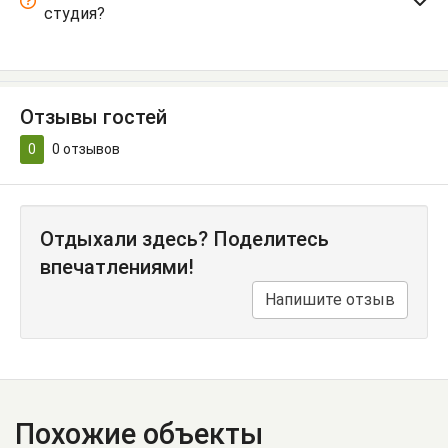
студия?
Отзывы гостей
0
0
отзывов
Отдыхали здесь? Поделитесь
впечатлениями!
Напишите отзыв
Похожие объекты