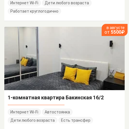
Интернет Wi-Fi
Дети любого возраста
Работает круглогодично
в августе
от
5500₽
1-комнатная квартира Бакинская 16/2
Интернет Wi-Fi
Автостоянка
Дети любого возраста
Есть трансфер