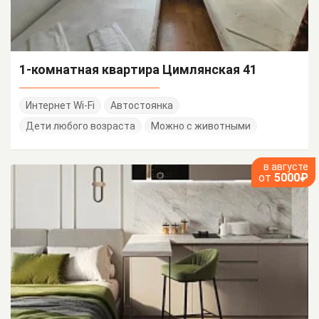
1-комнатная квартира Цимлянская 41
Интернет Wi-Fi
Автостоянка
Дети любого возраста
Можно с животными
в августе
от
5000₽