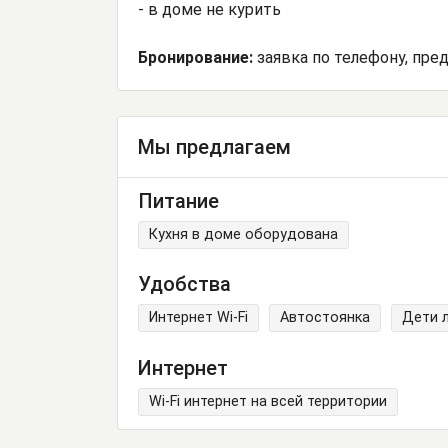
- в доме не курить
Бронирование:
заявка по телефону, пре
Мы предлагаем
Питание
Кухня в доме оборудована
Удобства
Интернет Wi-Fi
Автостоянка
Дети 
Интернет
Wi-Fi интернет на всей территории