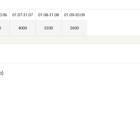
0.06
01.07-31.07
01.08-31.08
01.09-30.09
0
4000
3200
2600
о)