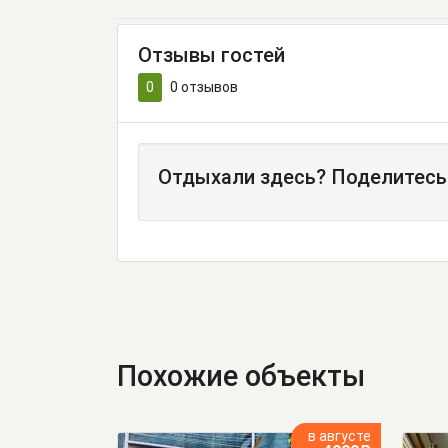
Отзывы гостей
0
0
отзывов
Отдыхали здесь? Поделитесь
Похожие объекты
в августе