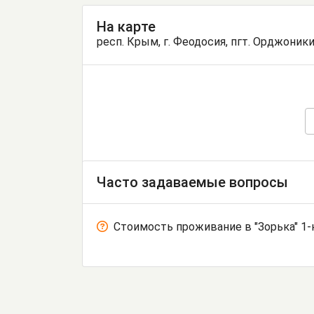
На карте
респ. Крым, г. Феодосия, пгт. Орджоникид
Часто задаваемые вопросы
Стоимость проживание в "Зорька" 1