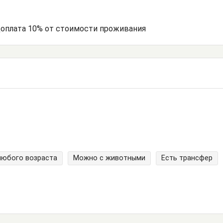
доплата 10% от стоимости проживания
любого возраста
Можно с животными
Есть трансфер