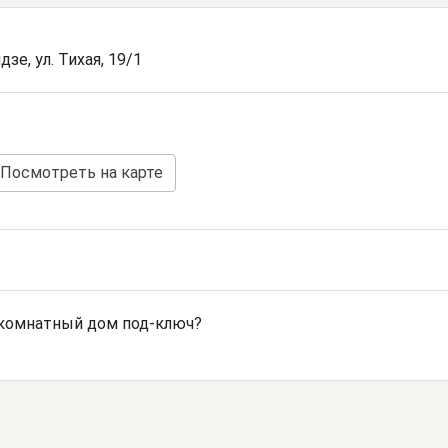
зе, ул. Тихая, 19/1
Посмотреть на карте
-комнатный дом под-ключ?