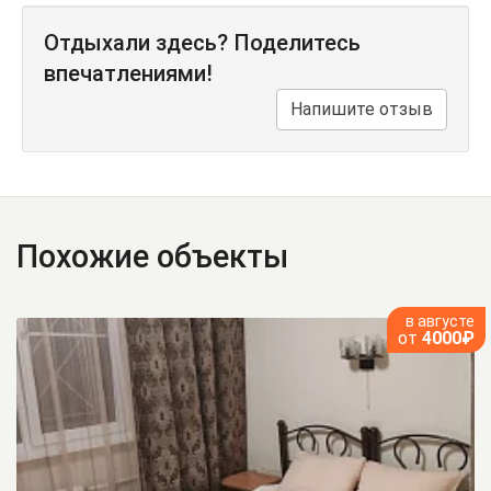
Отдыхали здесь? Поделитесь
впечатлениями!
Напишите отзыв
Похожие объекты
в августе
от
4000₽