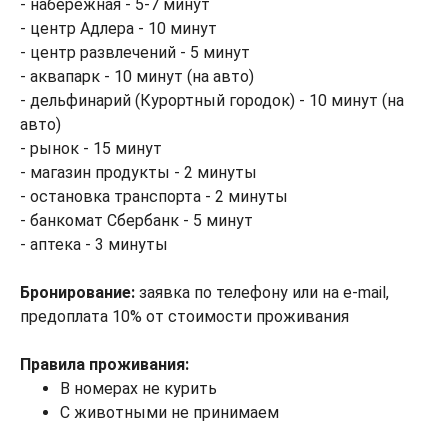
- набережная - 5-7 минут
- центр Адлера - 10 минут
- центр развлечений - 5 минут
- аквапарк - 10 минут (на авто)
- дельфинарий (Курортный городок) - 10 минут (на
авто)
- рынок - 15 минут
- магазин продукты - 2 минуты
- остановка транспорта - 2 минуты
- банкомат Сбербанк - 5 минут
- аптека - 3 минуты
Бронирование:
заявка по телефону или на e-mail,
предоплата 10% от стоимости проживания
Правила проживания:
В номерах не курить
С животными не принимаем