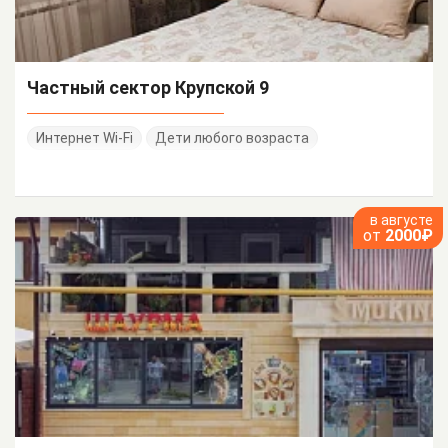
Частный сектор Крупской 9
Интернет Wi-Fi
Дети любого возраста
в августе
от
2000₽