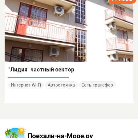
"Лидия" частный сектор
Интернет Wi-Fi
Автостоянка
Есть трансфер
Поехали-на-Море.ру