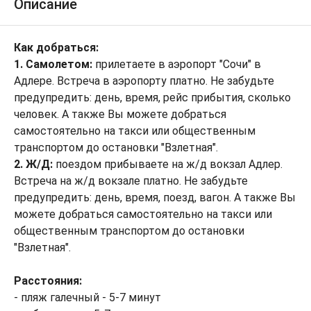
Описание
Как добраться:
1. Самолетом:
прилетаете в аэропорт "Сочи" в
Адлере. Встреча в аэропорту платно. Не забудьте
предупредить: день, время, рейс прибытия, сколько
человек. А также Вы можете добраться
самостоятельно на такси или общественным
транспортом до остановки "Взлетная".
2. Ж/Д:
поездом прибываете на ж/д вокзал Адлер.
Встреча на ж/д вокзале платно. Не забудьте
предупредить: день, время, поезд, вагон. А также Вы
можете добраться самостоятельно на такси или
общественным транспортом до остановки
"Взлетная".
Расстояния:
- пляж галечный - 5-7 минут