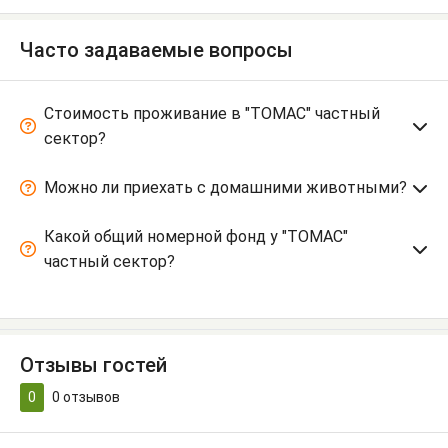
Часто задаваемые вопросы
Стоимость проживание в "ТОМАС" частный
сектор?
Можно ли приехать с домашними животными?
Какой общий номерной фонд у "ТОМАС"
частный сектор?
Отзывы гостей
0
0
отзывов