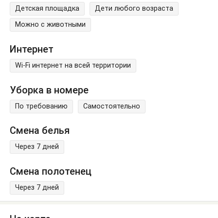
Детская площадка
Дети любого возраста
Можно с животными
Интернет
Wi-Fi интернет на всей территории
Уборка в номере
По требованию
Самостоятельно
Смена белья
Через 7 дней
Смена полотенец
Через 7 дней