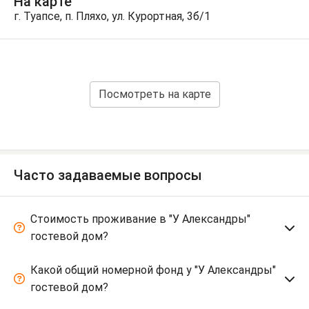
На карте
г. Туапсе, п. Пляхо, ул. Курортная, 3б/1
Посмотреть на карте
Часто задаваемые вопросы
Стоимость проживание в "У Александры"
гостевой дом?
Какой общий номерной фонд у "У Александры"
гостевой дом?