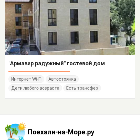
"Армавир радужный" гостевой дом
Интернет Wi-Fi
Автостоянка
Дети любого возраста
Есть трансфер
Поехали-на-Море.ру