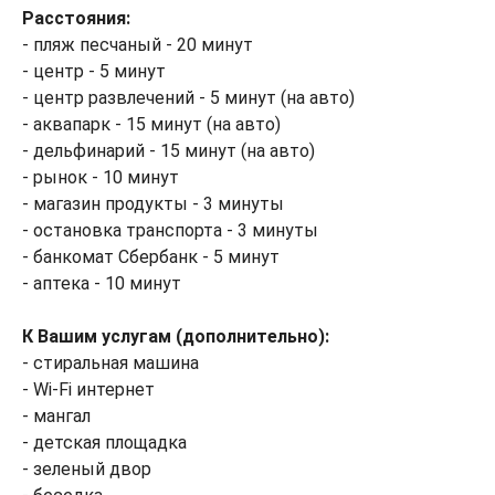
Расстояния:
- пляж песчаный - 20 минут
- центр - 5 минут
- центр развлечений - 5 минут (на авто)
- аквапарк - 15 минут (на авто)
- дельфинарий - 15 минут (на авто)
- рынок - 10 минут
- магазин продукты - 3 минуты
- остановка транспорта - 3 минуты
- банкомат Сбербанк - 5 минут
- аптека - 10 минут
К Вашим услугам (дополнительно):
- стиральная машина
- Wi-Fi интернет
- мангал
- детская площадка
- зеленый двор