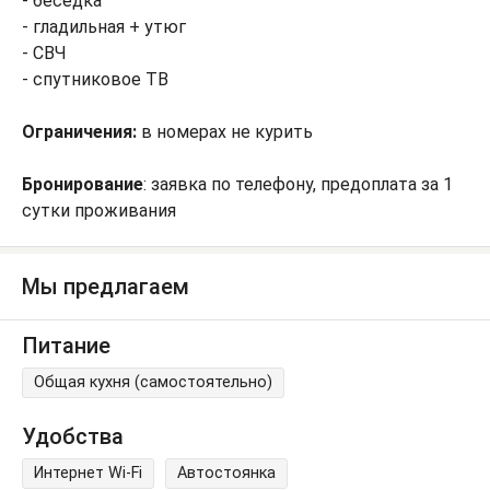
- беседка
- гладильная + утюг
- СВЧ
- спутниковое ТВ
Ограничения:
в номерах не курить
Бронирование
: заявка по телефону, предоплата за 1
сутки проживания
Мы предлагаем
Питание
Общая кухня (самостоятельно)
Удобства
Интернет Wi-Fi
Автостоянка