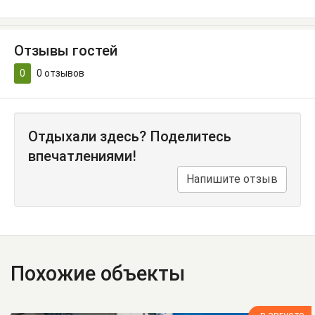
Отзывы гостей
0
0
отзывов
Отдыхали здесь? Поделитесь
впечатлениями!
Напишите отзыв
Похожие объекты
в августе