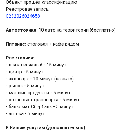
Объект прошёл классификацию
Реестровая запись:
С232026024658
Автостоянка:
10 авто на территории (бесплатно)
Питание:
столовая + кафе рядом
Расстояния:
- пляж песчаный - 15 минут
- центр - 5 минут
- аквапарк - 10 минут (на авто)
- рынок - 5 минут
- магазин продукты - 5 минут
- остановка транспорта - 5 минут
- банкомат Сбербанк - 5 минут
- аптека - 5 минут
К Вашим услугам (дополнительно):