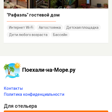
"Рафаэль" гостевой дом
Интернет Wi-Fi
Автостоянка
Детская площадка
Дети любого возраста
Бассейн
Поехали-на-Море.ру
Контакты
Политика конфиденциальности
Для отельера