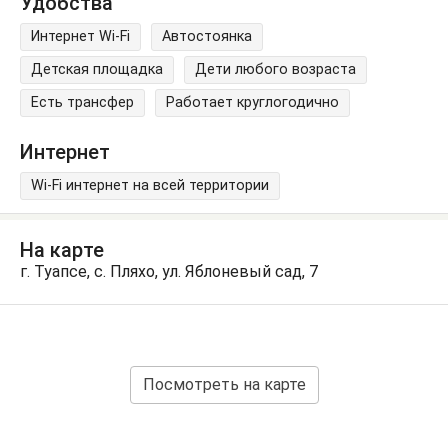
Удобства
Интернет Wi-Fi
Автостоянка
Детская площадка
Дети любого возраста
Есть трансфер
Работает круглогодично
Интернет
Wi-Fi интернет на всей территории
На карте
г. Туапсе, с. Пляхо, ул. Яблоневый сад, 7
Посмотреть на карте