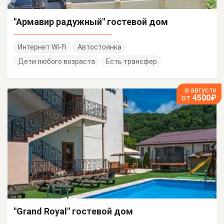
"Армавир радужный" гостевой дом
Интернет Wi-Fi
Автостоянка
Дети любого возраста
Есть трансфер
в августе
от
4500₽
"Grand Royal" гостевой дом