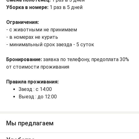
Уборка в номере:
1 раз в 5 дней
Ограничения:
- с животными не принимаем
- в номерах не курить
- минимальный срок заезда - 5 суток
Бронирование:
заявка по телефону, предоплата 30%
от стоимости проживания
Правила проживания:
Заезд : с 14:00
Выезд : до 12:00
Мы предлагаем