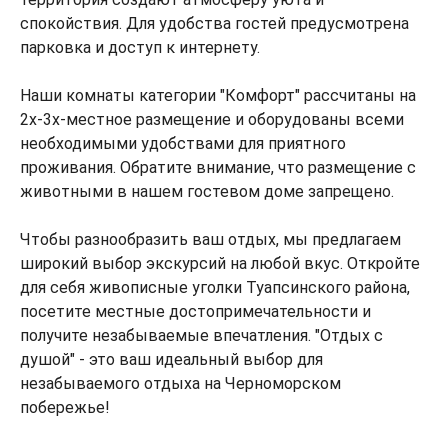
спокойствия. Для удобства гостей предусмотрена
парковка и доступ к интернету.
Наши комнаты категории "Комфорт" рассчитаны на
2х-3х-местное размещение и оборудованы всеми
необходимыми удобствами для приятного
проживания. Обратите внимание, что размещение с
животными в нашем гостевом доме запрещено.
Чтобы разнообразить ваш отдых, мы предлагаем
широкий выбор экскурсий на любой вкус. Откройте
для себя живописные уголки Туапсинского района,
посетите местные достопримечательности и
получите незабываемые впечатления. "Отдых с
душой" - это ваш идеальный выбор для
незабываемого отдыха на Черноморском
побережье!