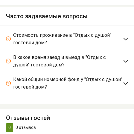
Часто задаваемые вопросы
Стоимость проживание в "Отдых с душой"
гостевой дом?
В какое время заезд и выезд в "Отдых с
душой" гостевой дом?
Какой общий номерной фонд у "Отдых с душой"
гостевой дом?
Отзывы гостей
0
0
отзывов