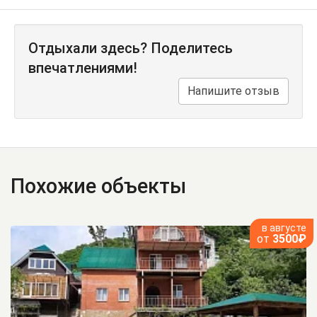
Отдыхали здесь? Поделитесь
впечатлениями!
Напишите отзыв
Похожие объекты
в августе
от
3500₽