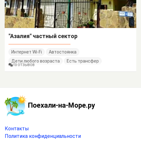
"Азалия" частный сектор
Интернет Wi-Fi
Автостоянка
Дети любого возраста
Есть трансфер
10 ОТЗЫВОВ
Поехали-на-Море.ру
Контакты
Политика конфиденциальности