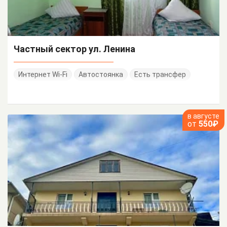
Частный сектор ул. Ленина
Интернет Wi-Fi
Автостоянка
Есть трансфер
в августе
от
550₽