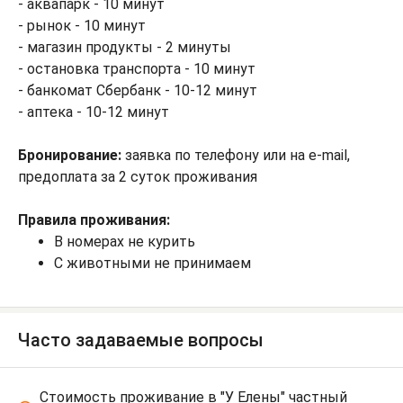
- аквапарк - 10 минут
- рынок - 10 минут
- магазин продукты - 2 минуты
- остановка транспорта - 10 минут
- банкомат Сбербанк - 10-12 минут
- аптека - 10-12 минут
Бронирование:
заявка по телефону или на e-mail,
предоплата за 2 суток проживания
Правила проживания:
В номерах не курить
С животными не принимаем
Часто задаваемые вопросы
Стоимость проживание в "У Елены" частный