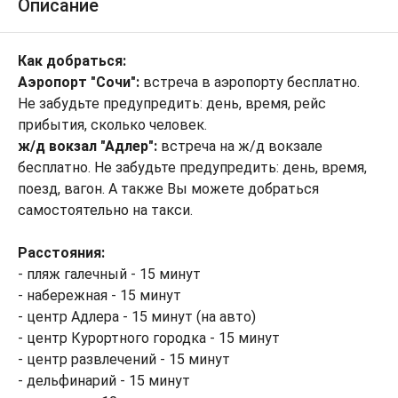
Описание
Как добраться:
Аэропорт "Сочи":
встреча в аэропорту бесплатно.
Не забудьте предупредить: день, время, рейс
прибытия, сколько человек.
ж/д вокзал "Адлер":
встреча на ж/д вокзале
бесплатно. Не забудьте предупредить: день, время,
поезд, вагон. А также Вы можете добраться
самостоятельно на такси.
Расстояния:
- пляж галечный - 15 минут
- набережная - 15 минут
- центр Адлера - 15 минут (на авто)
- центр Курортного городка - 15 минут
- центр развлечений - 15 минут
- дельфинарий - 15 минут