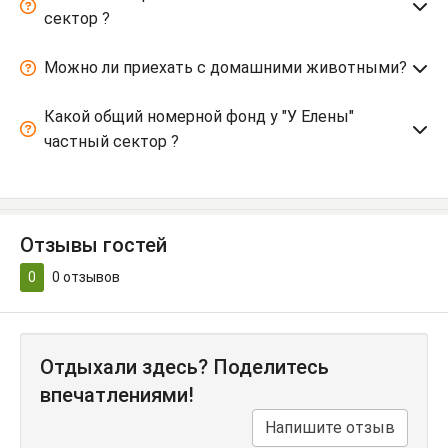
сектор ?
Можно ли приехать с домашними животными?
Какой общий номерной фонд у "У Елены"
частный сектор ?
Отзывы гостей
0
0
отзывов
Отдыхали здесь? Поделитесь
впечатлениями!
Напишите отзыв