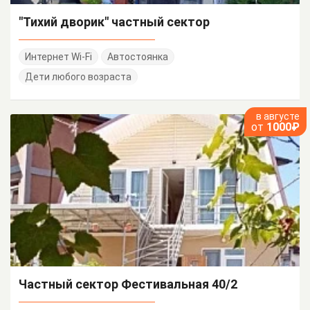
"Тихий дворик" частный сектор
Интернет Wi-Fi
Автостоянка
Дети любого возраста
в августе
от
1000₽
Частный сектор Фестивальная 40/2