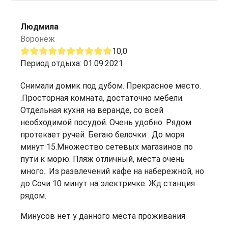
Людмила
Воронеж
10,0
Период отдыха: 01.09.2021
Снимали домик под дубом. Прекрасное место.
.Просторная комната, достаточно мебели.
Отдельная кухня на веранде, со всей
необходимой посудой. Очень удобно. Рядом
протекает ручей. Бегаю белочки . До моря
минут 15.Множество сетевых магазинов по
пути к морю. Пляж отличный, места очень
много.. Из развлечений кафе на набережной, но
до Сочи 10 минут на электричке. Жд станция
рядом.
Минусов нет у данного места проживания