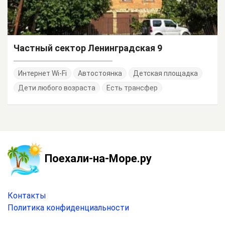
Частный сектор Ленинградская 9
Интернет Wi-Fi
Автостоянка
Детская площадка
Дети любого возраста
Есть трансфер
Поехали-на-Море.ру
Контакты
Политика конфиденциальности