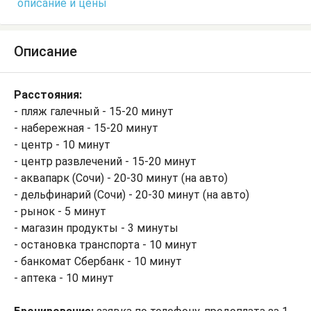
описание и цены
Описание
Расстояния:
- пляж галечный - 15-20 минут
- набережная - 15-20 минут
- центр - 10 минут
- центр развлечений - 15-20 минут
- аквапарк (Сочи) - 20-30 минут (на авто)
- дельфинарий (Сочи) - 20-30 минут (на авто)
- рынок - 5 минут
- магазин продукты - 3 минуты
- остановка транспорта - 10 минут
- банкомат Сбербанк - 10 минут
- аптека - 10 минут