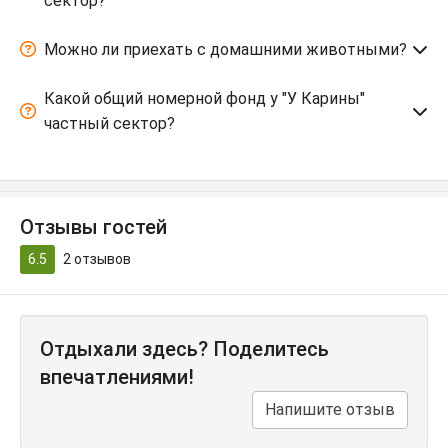
сектор?
Можно ли приехать с домашними животными?
Какой общий номерной фонд у "У Карины"
частный сектор?
Отзывы гостей
6.5
2
отзывов
Отдыхали здесь? Поделитесь
впечатлениями!
Напишите отзыв