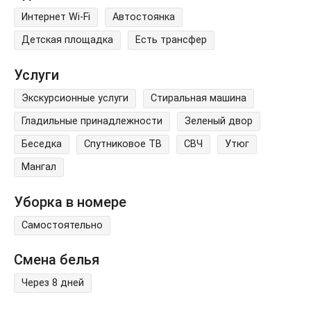
Интернет Wi-Fi
Автостоянка
Детская площадка
Есть трансфер
Услуги
Экскурсионные услуги
Стиральная машина
Гладильные принадлежности
Зеленый двор
Беседка
Спутниковое ТВ
СВЧ
Утюг
Мангал
Уборка в номере
Самостоятельно
Смена белья
Через 8 дней