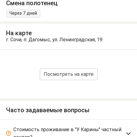
Смена полотенец
Через 7 дней
На карте
г. Сочи, п. Дагомыс, ул. Ленинградская, 19
Посмотреть на карте
Часто задаваемые вопросы
Стоимость проживание в "У Карины" частный