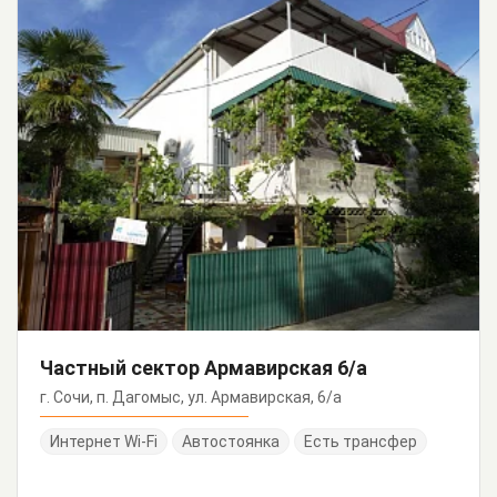
Частный сектор Армавирская 6/а
г. Сочи, п. Дагомыс, ул. Армавирская, 6/а
Интернет Wi-Fi
Автостоянка
Есть трансфер