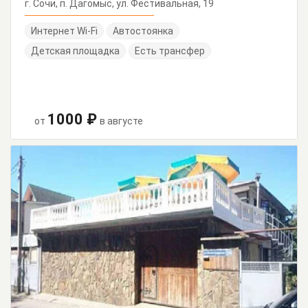
г. Сочи, п. Дагомыс, ул. Фестивальная, 19
Интернет Wi-Fi
Автостоянка
Детская площадка
Есть трансфер
1000 ₽
от
в августе