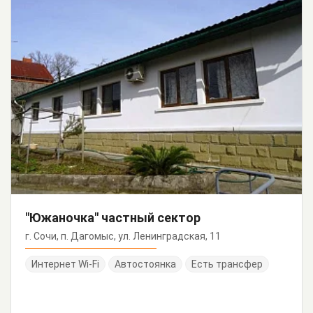
"Южаночка" частный сектор
г. Сочи, п. Дагомыс, ул. Ленинградская, 11
Интернет Wi-Fi
Автостоянка
Есть трансфер