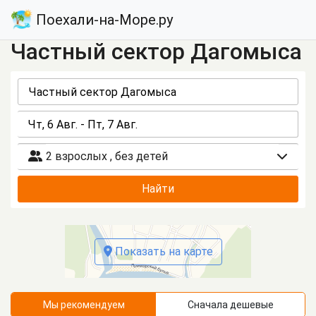
Поехали-на-Море.ру
Частный сектор Дагомыса
2 взрослых
,
без детей
Найти
Показать на карте
Мы рекомендуем
Сначала дешевые