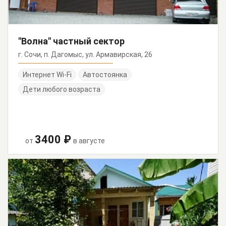
"Волна" частный сектор
г. Сочи, п. Дагомыс, ул. Армавирская, 26
Интернет Wi-Fi
Автостоянка
Дети любого возраста
3400 ₽
от
в августе