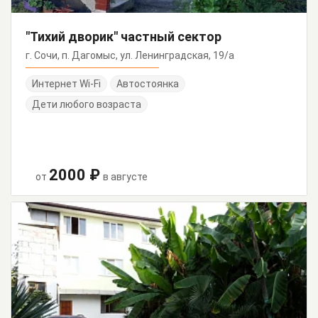
"Тихий дворик" частный сектор
г. Сочи, п. Дагомыс, ул. Ленинградская, 19/а
Интернет Wi-Fi
Автостоянка
Дети любого возраста
2000 ₽
от
в августе