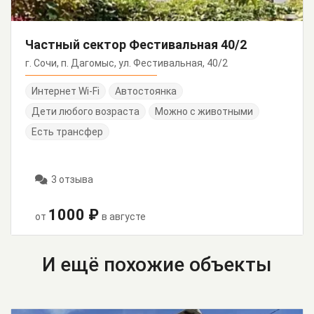
Частный сектор Фестивальная 40/2
г. Сочи, п. Дагомыс, ул. Фестивальная, 40/2
Интернет Wi-Fi
Автостоянка
Дети любого возраста
Можно с животными
Есть трансфер
3 отзыва
1000 ₽
от
в августе
И ещё похожие объекты