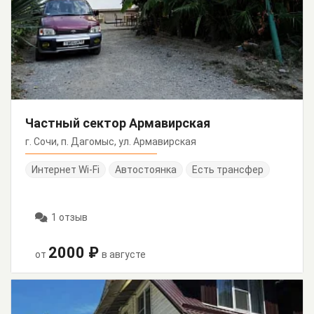
Частный сектор Армавирская
г. Сочи, п. Дагомыс, ул. Армавирская
Интернет Wi-Fi
Автостоянка
Есть трансфер
1 отзыв
2000 ₽
от
в августе