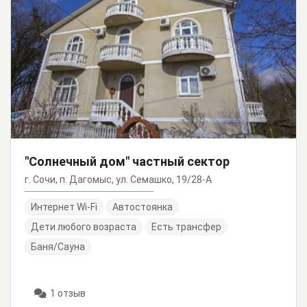
"Солнечный дом" частный сектор
г. Сочи, п. Дагомыс, ул. Семашко, 19/28-А
Интернет Wi-Fi
Автостоянка
Дети любого возраста
Есть трансфер
Баня/Сауна
1 отзыв