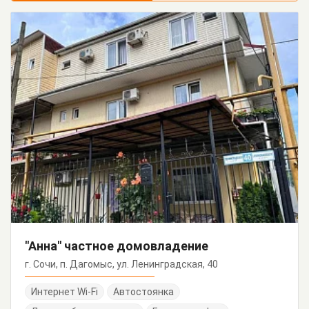
"Анна" частное домовладение
г. Сочи, п. Дагомыс, ул. Ленинградская, 40
Интернет Wi-Fi
Автостоянка