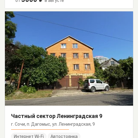
от
в августе
Частный сектор Ленинградская 9
г. Сочи, п. Дагомыс, ул. Ленинградская, 9
Интернет Wi-Fi
Автостоянка