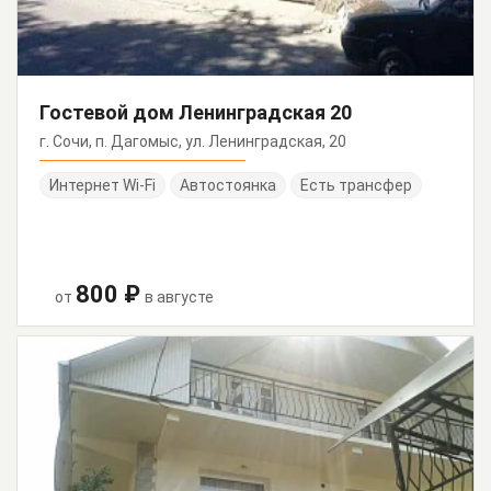
Гостевой дом Ленинградская 20
г. Сочи, п. Дагомыс, ул. Ленинградская, 20
Интернет Wi-Fi
Автостоянка
Есть трансфер
800 ₽
от
в августе