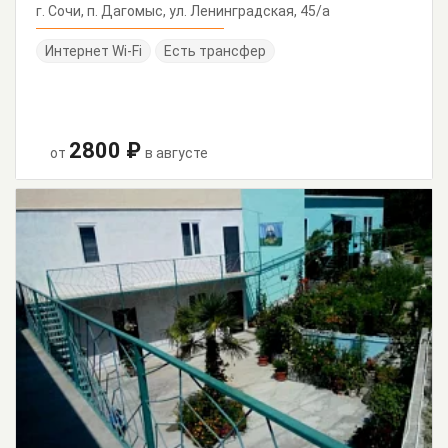
г. Сочи, п. Дагомыс, ул. Ленинградская, 45/а
Интернет Wi-Fi
Есть трансфер
2800 ₽
от
в августе