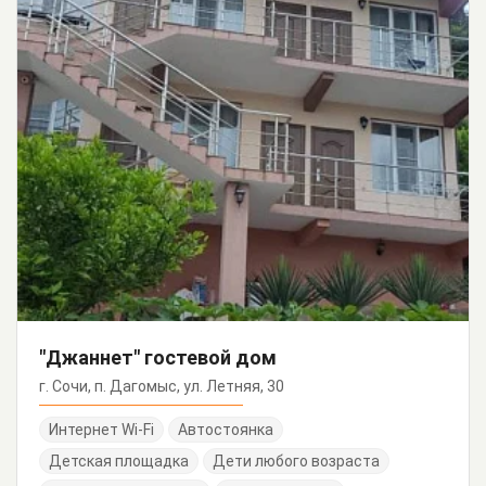
"Джаннет" гостевой дом
г. Сочи, п. Дагомыс, ул. Летняя, 30
Интернет Wi-Fi
Автостоянка
Детская площадка
Дети любого возраста