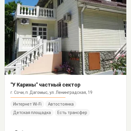
"У Карины" частный сектор
г. Сочи, п. Дагомыс, ул. Ленинградская, 19
Интернет Wi-Fi
Автостоянка
Детская площадка
Есть трансфер