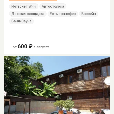
Интернет Wi-Fi
Автостоянка
Детская площадка
Есть трансфер
Бассейн
Баня/Сауна
600 ₽
от
в августе