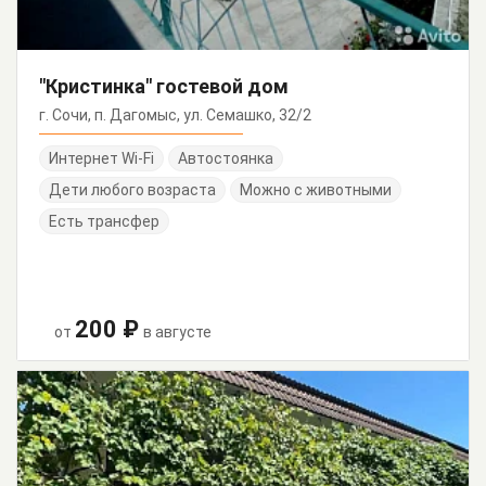
"Кристинка" гостевой дом
г. Сочи, п. Дагомыс, ул. Семашко, 32/2
Интернет Wi-Fi
Автостоянка
Дети любого возраста
Можно с животными
Есть трансфер
200 ₽
от
в августе