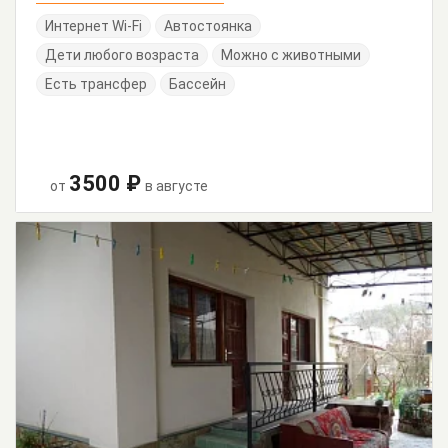
Интернет Wi-Fi
Автостоянка
Дети любого возраста
Можно с животными
Есть трансфер
Бассейн
3500 ₽
от
в августе