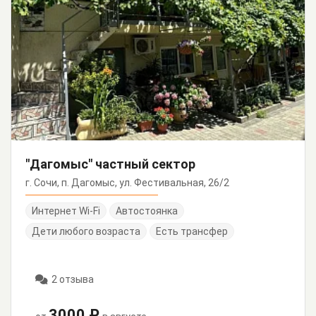
"Дагомыс" частный сектор
г. Сочи, п. Дагомыс, ул. Фестивальная, 26/2
Интернет Wi-Fi
Автостоянка
Дети любого возраста
Есть трансфер
2 отзыва
3000 ₽