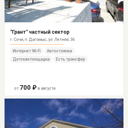
"Грант" частный сектор
г. Сочи, п. Дагомыс, ул. Летняя, 36
Интернет Wi-Fi
Автостоянка
Детская площадка
Есть трансфер
700 ₽
от
в августе