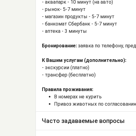
- аквапарк - 10 минут (на авто)
- рынок- 5-7 минут
- магазин продукты - 5-7 минут
- банкомат Сбербанк - 5-7 минут
- аптека - 3 минуты
Бронирование:
заявка по телефону, пре
К Вашим услугам (дополнительно):
- экскурсии (платно)
- трансфер (бесплатно)
Правила проживания:
В номерах не курить
Привоз животных по согласовани
Часто задаваемые вопросы