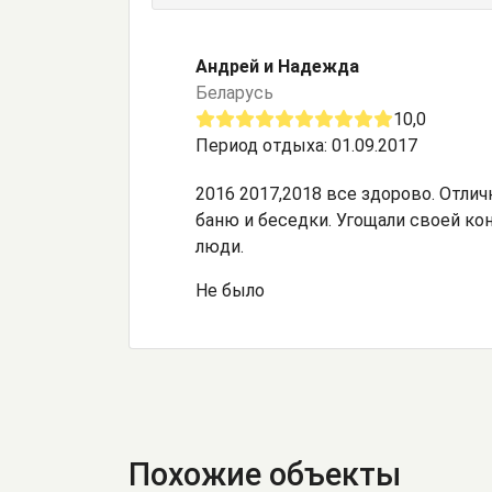
Андрей и Надежда
Беларусь
10,0
Период отдыха: 01.09.2017
2016 2017,2018 все здорово. Отлич
баню и беседки. Угощали своей кон
люди.
Не было
Похожие объекты