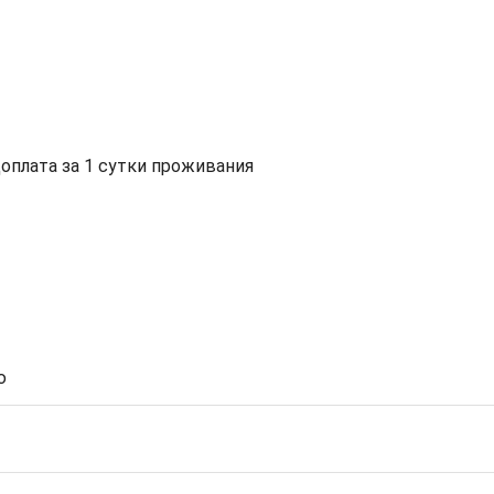
доплата за 1 сутки проживания
ю