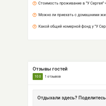
Стоимость проживание в "У Сергея" 
Можно ли приехать с домашними ж
Какой общий номерной фонд у "У Сер
Отзывы гостей
10.0
1
отзывов
Отдыхали здесь? Поделитесь