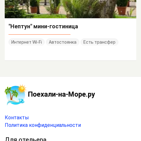
"Нептун" мини-гостиница
Интернет Wi-Fi
Автостоянка
Есть трансфер
Поехали-на-Море.ру
Контакты
Политика конфиденциальности
Для отельера