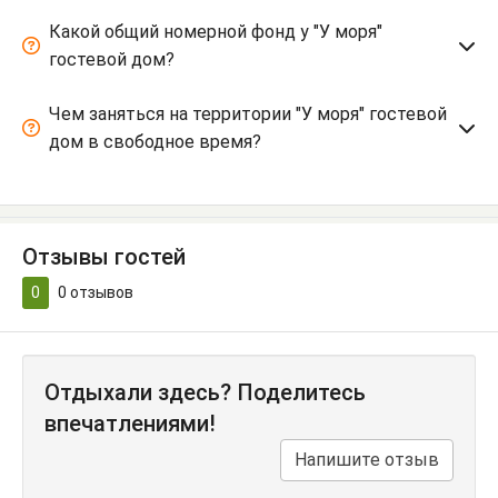
Какой общий номерной фонд у "У моря"
гостевой дом?
Чем заняться на территории "У моря" гостевой
дом в свободное время?
Отзывы гостей
0
0
отзывов
Отдыхали здесь? Поделитесь
впечатлениями!
Напишите отзыв