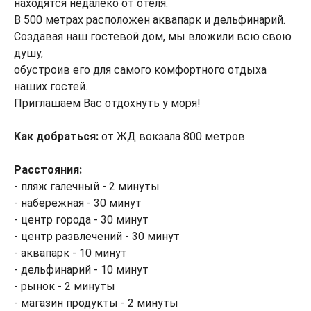
находятся недалеко от отеля.
В 500 метрах расположен аквапарк и дельфинарий.
Создавая наш гостевой дом, мы вложили всю свою
душу,
обустроив его для самого комфортного отдыха
наших гостей.
Приглашаем Вас отдохнуть у моря!
Как добраться:
от ЖД вокзала 800 метров
Расстояния:
- пляж галечный - 2 минуты
- набережная - 30 минут
- центр города - 30 минут
- центр развлечений - 30 минут
- аквапарк - 10 минут
- дельфинарий - 10 минут
- рынок - 2 минуты
- магазин продукты - 2 минуты