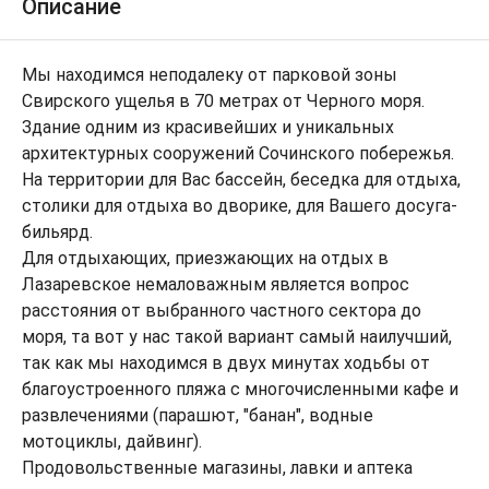
Описание
Мы находимся неподалеку от парковой зоны
Свирского ущелья в 70 метрах от Черного моря.
Здание одним из красивейших и уникальных
архитектурных сооружений Сочинского побережья.
На территории для Вас бассейн, беседка для отдыха,
столики для отдыха во дворике, для Вашего досуга-
бильярд.
Для отдыхающих, приезжающих на отдых в
Лазаревское немаловажным является вопрос
расстояния от выбранного частного сектора до
моря, та вот у нас такой вариант самый наилучший,
так как мы находимся в двух минутах ходьбы от
благоустроенного пляжа с многочисленными кафе и
развлечениями (парашют, "банан", водные
мотоциклы, дайвинг).
Продовольственные магазины, лавки и аптека