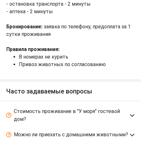
- остановка транспорта - 2 минуты
- аптека - 2 минуты
Бронирование:
заявка по телефону, предоплата за 1
сутки проживания
Правила проживания:
В номерах не курить
Привоз животных по согласованию
Часто задаваемые вопросы
Стоимость проживание в "У моря" гостевой
дом?
Можно ли приехать с домашними животными?