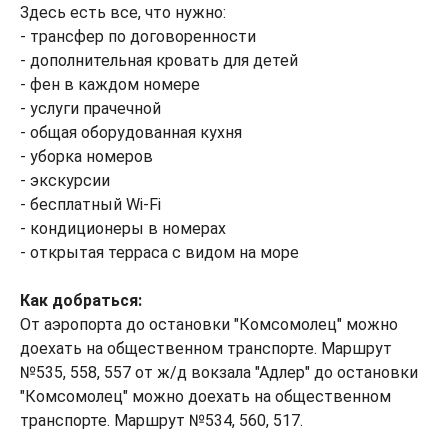
Здесь есть все, что нужно:
- трансфер по договоренности
- дополнительная кровать для детей
- фен в каждом номере
- услуги прачечной
- общая оборудованная кухня
- уборка номеров
- экскурсии
- бесплатный Wi-Fi
- кондиционеры в номерах
- открытая терраса с видом на море
Как добраться:
От аэропорта до остановки "Комсомолец" можно
доехать на общественном транспорте. Маршрут
№535, 558, 557 от ж/д вокзала "Адлер" до остановки
"Комсомолец" можно доехать на общественном
транспорте. Маршрут №534, 560, 517.