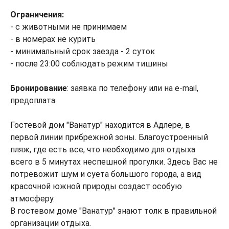
Ограничения:
- с животными не принимаем
- в номерах не курить
- минимальный срок заезда - 2 суток
- после 23:00 соблюдать режим тишины
Бронирование
: заявка по телефону или на e-mail,
предоплата
Гостевой дом "Ванатур" находится в Адлере, в
первой линии прибрежной зоны. Благоустроенный
пляж, где есть все, что необходимо для отдыха
всего в 5 минутах неспешной прогулки. Здесь Вас не
потревожит шум и суета большого города, а вид
красочной южной природы создаст особую
атмосферу.
В гостевом доме "Ванатур" знают толк в правильной
организации отдыха.