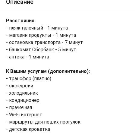
Описание
Расстояния:
- пляж галечный - 1 минута
- магазин продукты - 1 минута
- остановка транспорта - 7 минут
- банкомат Сбербанк - 5 минут
- аптека - 1 минута
К Вашим услугам (дополнительно):
- трансфер (платно)
- экскурсии
- холодильник
- кондиционер
- прачечная
- Wi-Fi интернет
- маршруты для пеших прогулок
- детская кроватка