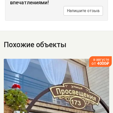
впечатлениями!
Напишите отзыв
Похожие объекты
в августе
от
4000₽