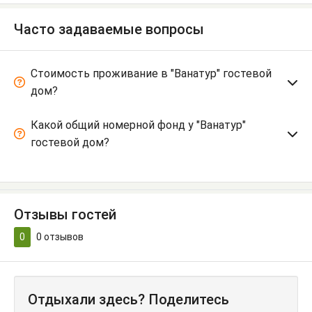
Часто задаваемые вопросы
Стоимость проживание в "Ванатур" гостевой
дом?
Какой общий номерной фонд у "Ванатур"
гостевой дом?
Отзывы гостей
0
0
отзывов
Отдыхали здесь? Поделитесь