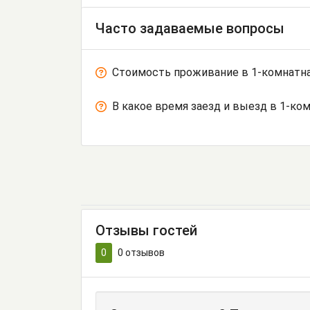
Часто задаваемые вопросы
Стоимость проживание в 1-комнатная
В какое время заезд и выезд в 1-ком
Отзывы гостей
0
0
отзывов