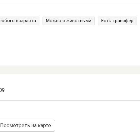
любого возраста
Можно с животными
Есть трансфер
109
Посмотреть на карте