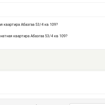
 квартира Абазгаа 53/4 кв 109?
натная квартира Абазгаа 53/4 кв 109?