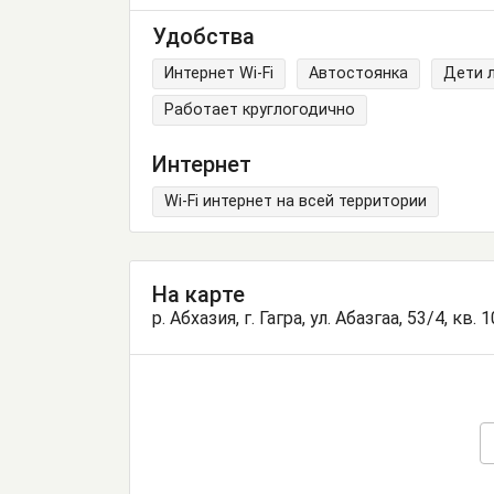
Удобства
Интернет Wi-Fi
Автостоянка
Дети 
Работает круглогодично
Интернет
Wi-Fi интернет на всей территории
На карте
р. Абхазия, г. Гагра, ул. Абазгаа, 53/4, кв. 