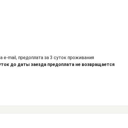
а e-mail, предоплата за 3 суток проживания
суток до даты заезда предоплата не возвращается