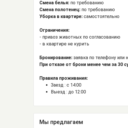
Смена белья:
по требованию
Смена полотенец:
по требованию
Уборка в квартире:
самостоятельно
Ограничения:
- привоз животных по согласованию
- в квартире не курить
Бронирование:
заявка по телефону или н
При отказе от брони менее чем за 30 
Правила проживания:
Заезд : с 14:00
Выезд : до 12:00
Мы предлагаем