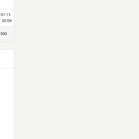
01.11-
30.04
2500