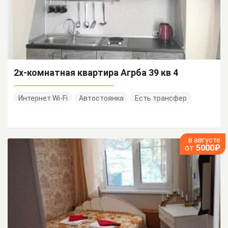
2х-комнатная квартира Агрба 39 кв 4
Интернет Wi-Fi
Автостоянка
Есть трансфер
в августе
от
5000₽