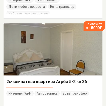
Дети любого возраста
Есть трансфер
Работает круглогодично
в августе
от
5000₽
2х-комнатная квартира Агрба 5-2 кв 36
Интернет Wi-Fi
Автостоянка
Есть трансфер