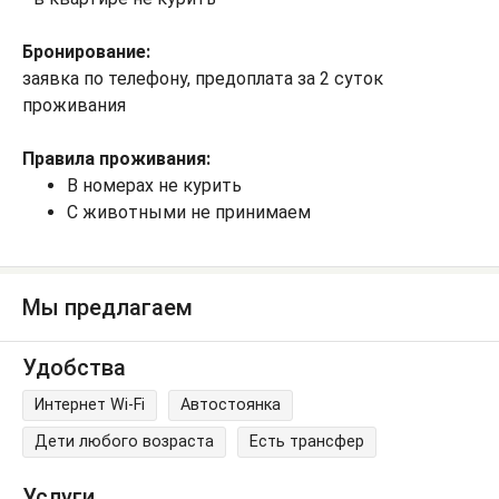
Бронирование:
заявка по телефону, предоплата за 2 суток
проживания
Правила проживания:
В номерах не курить
С животными не принимаем
Мы предлагаем
Удобства
Интернет Wi-Fi
Автостоянка
Дети любого возраста
Есть трансфер
Услуги