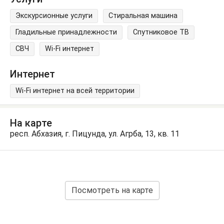
Экскурсионные услуги
Стиральная машина
Гладильные принадлежности
Спутниковое ТВ
СВЧ
Wi-Fi интернет
Интернет
Wi-Fi интернет на всей территории
На карте
респ. Абхазия, г. Пицунда, ул. Агрба, 13, кв. 11
Посмотреть на карте