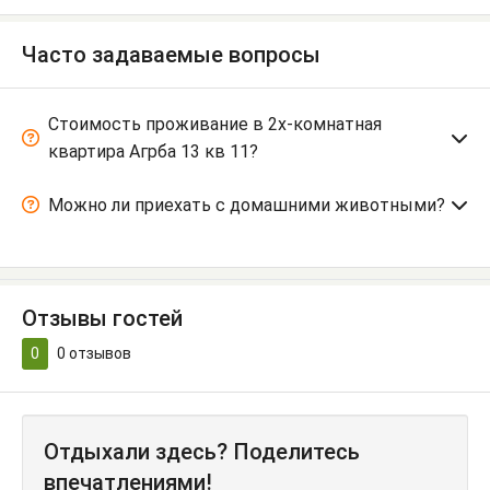
Часто задаваемые вопросы
Стоимость проживание в 2х-комнатная
квартира Агрба 13 кв 11?
Можно ли приехать с домашними животными?
Отзывы гостей
0
0
отзывов
Отдыхали здесь? Поделитесь
впечатлениями!