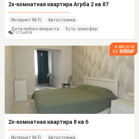
2х-комнатная квартира Агрба 2 кв 87
Интернет Wi-Fi
Автостоянка
Дети любого возраста
Есть трансфер
7 ОТЗЫВОВ
в августе
от
8000₽
2х-комнатная квартира 8 кв 6
Интернет Wi-Fi
Автостоянка