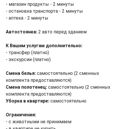
- магазин продукты - 2 минуты
- остановка транспорта - 2 минуты
- аптека - 2 минуты
Автостоянка:
2 авто перед зданием
К Вашим услугам дополнительно:
- трансфер (платно)
- экскурсии (платно)
Смена белья:
самостоятельно (2 сменных
комплекта предоставляются)
Смена полотенец:
самостоятельно (2 сменных
комплекта предоставляются)
Уборка в квартире:
самостоятельно
Ограничения:
- с животными не принимаем
- в квартире не курить