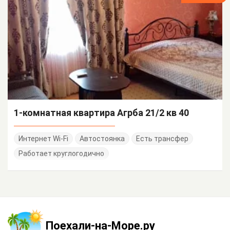
1-комнатная квартира Агрба 21/2 кв 40
Интернет Wi-Fi
Автостоянка
Есть трансфер
Работает круглогодично
Поехали-на-Море.ру