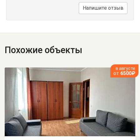
Напишите отзыв
Похожие объекты
в августе
от
6500₽