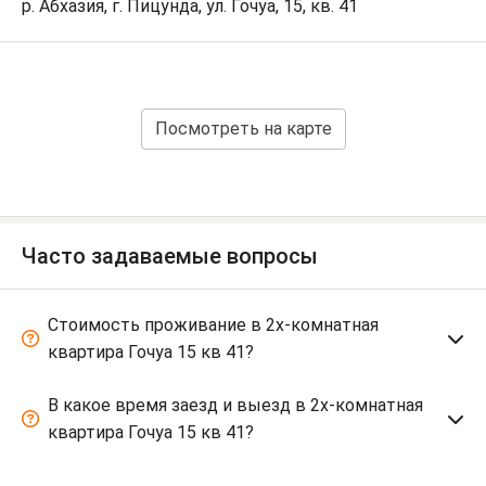
р. Абхазия, г. Пицунда, ул. Гочуа, 15, кв. 41
Посмотреть на карте
Часто задаваемые вопросы
Стоимость проживание в 2х-комнатная
квартира Гочуа 15 кв 41?
В какое время заезд и выезд в 2х-комнатная
квартира Гочуа 15 кв 41?