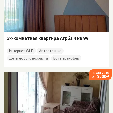
3х-комнатная квартира Агрба 4 кв 99
Интернет Wi-Fi
Автостоянка
Дети любого возраста
Есть трансфер
в августе
от
3500₽