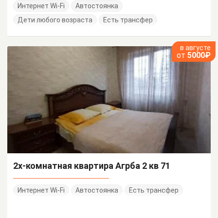
Интернет Wi-Fi
Автостоянка
Дети любого возраста
Есть трансфер
в августе
от
5000₽
2х-комнатная квартира Агрба 2 кв 71
Интернет Wi-Fi
Автостоянка
Есть трансфер