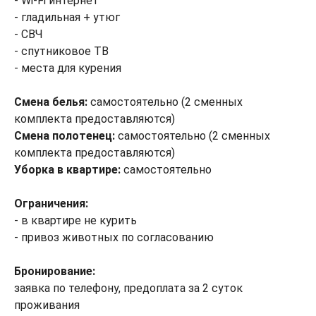
- Wi-Fi интернет
- гладильная + утюг
- СВЧ
- спутниковое ТВ
- места для курения
Смена белья:
самостоятельно (2 сменных
комплекта предоставляются)
Смена полотенец:
самостоятельно (2 сменных
комплекта предоставляются)
Уборка в квартире:
самостоятельно
Ограничения:
- в квартире не курить
- привоз животных по согласованию
Бронирование:
заявка по телефону, предоплата за 2 суток
проживания