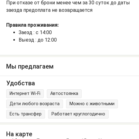
При отказе от брони менее чем за 30 суток до даты
заезда предоплата не возвращается
Правила проживания:
Заезд : с 14:00
Выезд : до 12:00
Мы предлагаем
Удобства
Интернет Wi-Fi
Автостоянка
Дети любого возраста
Можно с животными
Есть трансфер
Работает круглогодично
На карте