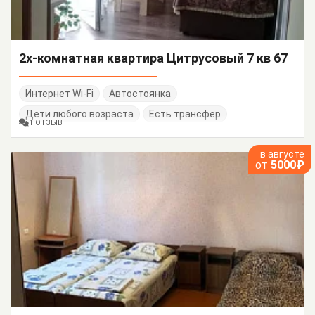
2х-комнатная квартира Цитрусовый 7 кв 67
Интернет Wi-Fi
Автостоянка
Дети любого возраста
Есть трансфер
1 ОТЗЫВ
в августе
от
5000₽