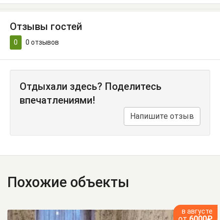
Отзывы гостей
0
0
отзывов
Отдыхали здесь? Поделитесь
впечатлениями!
Напишите отзыв
Похожие объекты
в августе
от
6000₽