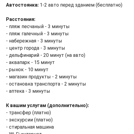
Автостоянка:
1-2 авто перед зданием (бесплатно)
Расстояния:
- пляж песчаный - 3 минуты
- пляж галечный - 3 минуты
- набережная - 3 минуты
- центр города - 3 минуты
- дельфинарий - 20 минут (на авто)
- аквапарк - 15 минут
- рынок - 10 минут
- магазин продукты - 2 минуты
- остановка транспорта - 2 минуты
- аптека - 3 минуты
К вашим услугам (дополнительно):
- трансфер (платно)
- экскурсии (платно)
- стиральная машина