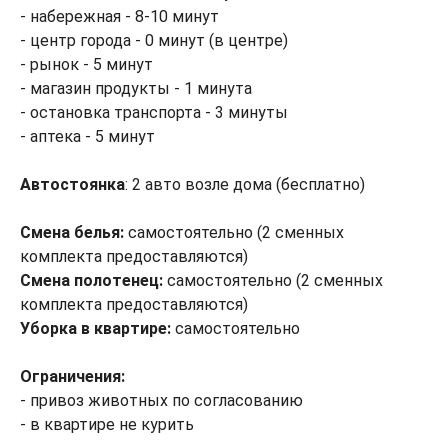
- набережная - 8-10 минут
- центр города - 0 минут (в центре)
- рынок - 5 минут
- магазин продукты - 1 минута
- остановка транспорта - 3 минуты
- аптека - 5 минут
Автостоянка
: 2 авто возле дома (бесплатно)
Смена белья:
самостоятельно (2 сменных
комплекта предоставляются)
Смена полотенец:
самостоятельно (2 сменных
комплекта предоставляются)
Уборка в квартире:
самостоятельно
Ограничения:
- привоз животных по согласованию
- в квартире не курить