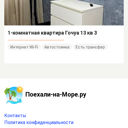
1-комнатная квартира Гочуа 13 кв 3
Интернет Wi-Fi
Автостоянка
Есть трансфер
Поехали-на-Море.ру
Контакты
Политика конфиденциальности