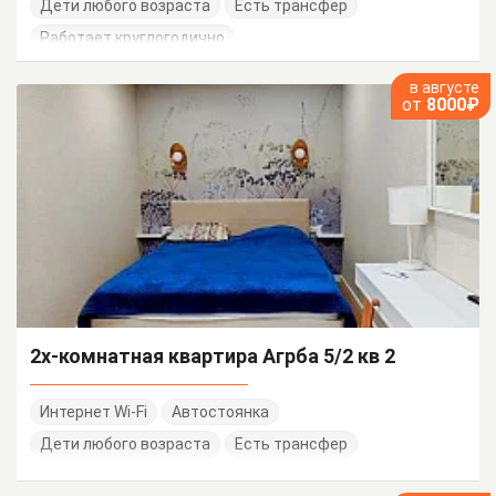
Дети любого возраста
Есть трансфер
Работает круглогодично
в августе
от
8000₽
2х-комнатная квартира Агрба 5/2 кв 2
Интернет Wi-Fi
Автостоянка
Дети любого возраста
Есть трансфер