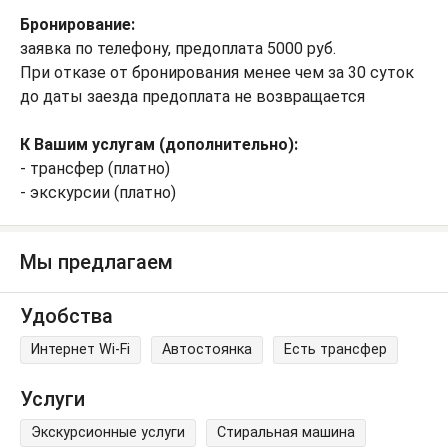
Бронирование:
заявка по телефону, предоплата 5000 руб.
При отказе от бронирования менее чем за 30 суток
до даты заезда предоплата не возвращается
К Вашим услугам (дополнительно):
- трансфер (платно)
- экскурсии (платно)
Мы предлагаем
Удобства
Интернет Wi-Fi
Автостоянка
Есть трансфер
Услуги
Экскурсионные услуги
Стиральная машина