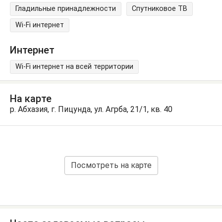
Гладильные принадлежности
Спутниковое ТВ
Wi-Fi интернет
Интернет
Wi-Fi интернет на всей территории
На карте
р. Абхазия, г. Пицунда, ул. Агрба, 21/1, кв. 40
Посмотреть на карте