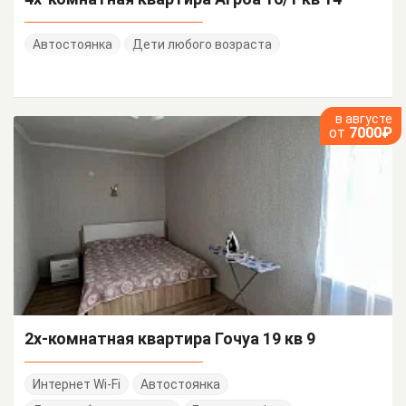
Автостоянка
Дети любого возраста
в августе
от
7000₽
2х-комнатная квартира Гочуа 19 кв 9
Интернет Wi-Fi
Автостоянка