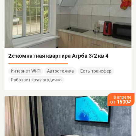
2х-комнатная квартира Агрба 3/2 кв 4
Интернет Wi-Fi
Автостоянка
Есть трансфер
Работает круглогодично
в апреле
от
1500₽