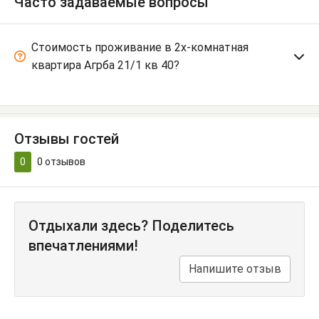
Часто задаваемые вопросы
Стоимость проживание в 2х-комнатная
квартира Агрба 21/1 кв 40?
Отзывы гостей
0
0
отзывов
Отдыхали здесь? Поделитесь
впечатлениями!
Напишите отзыв