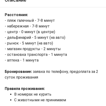
Описание
Расстояния:
- пляж галечный - 7-8 минут
- набережная - 7-8 минут
- центр - 0 минут (в центре)
- дельфинарий - 5 минут (на авто)
- рынок - 5 минут (на авто)
- магазин продукты - 2 минуты
- остановка транспорта - 1 минута
- аптека - 1 минута
Бронирование:
заявка по телефону, предоплата за 2
суток проживания
Правила проживания:
В номерах не курить
С животными не принимаем