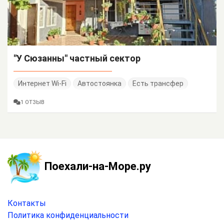
"У Сюзанны" частный сектор
Интернет Wi-Fi
Автостоянка
Есть трансфер
1 ОТЗЫВ
Поехали-на-Море.ру
Контакты
Политика конфиденциальности