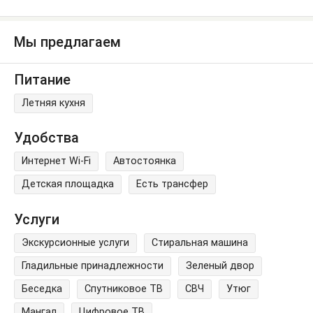
Мы предлагаем
Питание
Летняя кухня
Удобства
Интернет Wi-Fi
Автостоянка
Детская площадка
Есть трансфер
Услуги
Экскурсионные услуги
Стиральная машина
Гладильные принадлежности
Зеленый двор
Беседка
Спутниковое ТВ
СВЧ
Утюг
Мангал
Цифровое ТВ