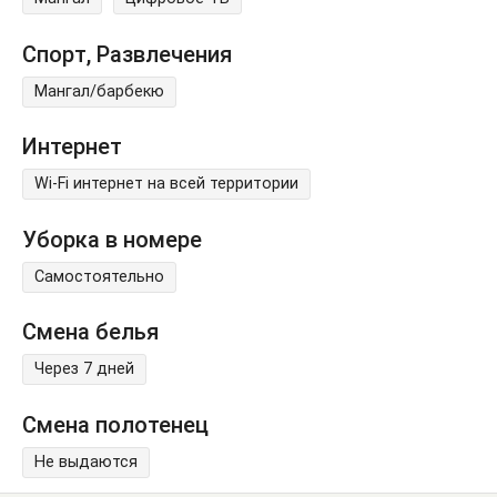
Спорт, Развлечения
Мангал/барбекю
Интернет
Wi-Fi интернет на всей территории
Уборка в номере
Самостоятельно
Смена белья
Через 7 дней
Смена полотенец
Не выдаются