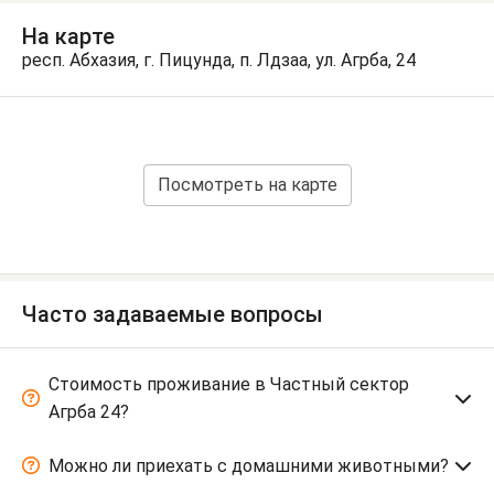
На карте
респ. Абхазия, г. Пицунда, п. Лдзаа, ул. Агрба, 24
Посмотреть на карте
Часто задаваемые вопросы
Стоимость проживание в Частный сектор
Агрба 24?
Можно ли приехать с домашними животными?