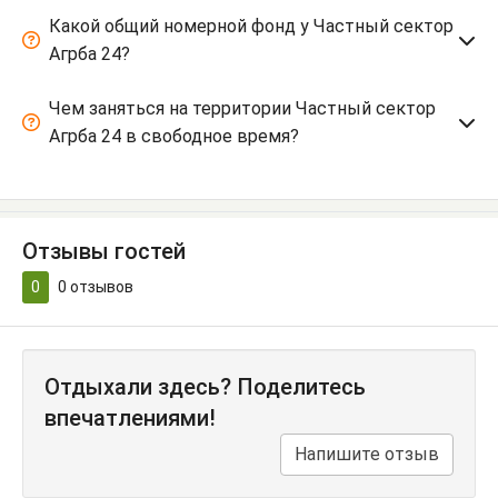
Какой общий номерной фонд у Частный сектор
Агрба 24?
Чем заняться на территории Частный сектор
Агрба 24 в свободное время?
Отзывы гостей
0
0
отзывов
Отдыхали здесь? Поделитесь
впечатлениями!
Напишите отзыв