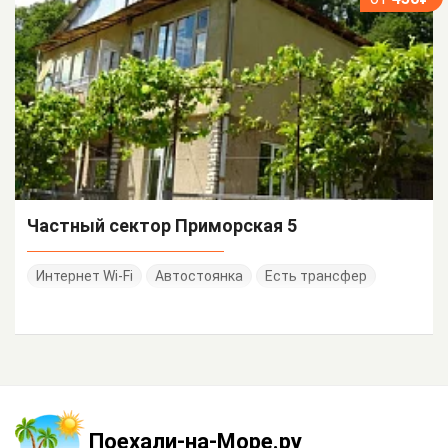
Частный сектор Приморская 5
Интернет Wi-Fi
Автостоянка
Есть трансфер
Поехали-на-Море.ру