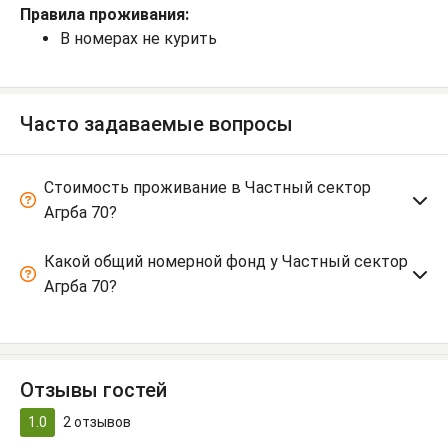
Правила проживания:
В номерах не курить
Часто задаваемые вопросы
Стоимость проживание в Частный сектор
Агрба 70?
Какой общий номерной фонд у Частный сектор
Агрба 70?
Отзывы гостей
1.0
2
отзывов