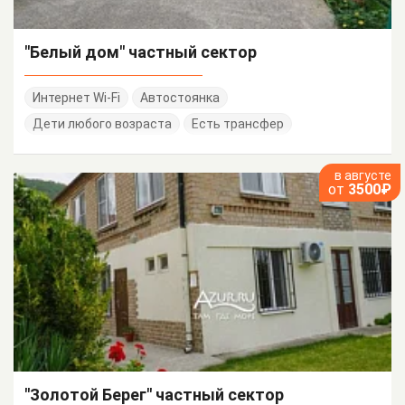
"Белый дом" частный сектор
Интернет Wi-Fi
Автостоянка
Дети любого возраста
Есть трансфер
в августе
от
3500₽
"Золотой Берег" частный сектор