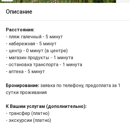
Описание
Расстояния:
- пляж галечный - 5 минут
- набережная - 5 минут
- центр - 0 минут (в центре)
- магазин продукты - 1 минута
- остановка транспорта - 1 минута
- аптека - 5 минут
Бронирование:
заявка по телефону, предоплата за 1
сутки проживания
К Вашим услугам (дополнительно):
- трансфер (платно)
- экскурсии (платно)