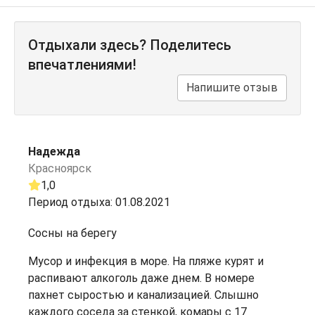
Отдыхали здесь? Поделитесь
впечатлениями!
Напишите отзыв
Надежда
Красноярск
1,0
Период отдыха: 01.08.2021
Сосны на берегу
Мусор и инфекция в море. На пляже курят и
распивают алкоголь даже днем. В номере
пахнет сыростью и канализацией. Слышно
каждого соседа за стенкой, комары с 17