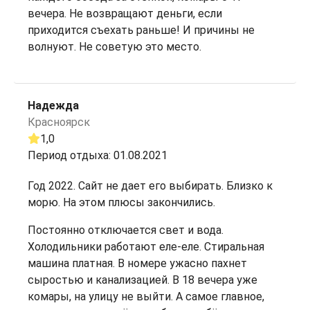
вечера. Не возвращают деньги, если
приходится съехать раньше! И причины не
волнуют. Не советую это место.
Надежда
Красноярск
1,0
Период отдыха: 01.08.2021
Год 2022. Сайт не дает его выбирать. Близко к
морю. На этом плюсы закончились.
Постоянно отключается свет и вода.
Холодильники работают еле-еле. Стиральная
машина платная. В номере ужасно пахнет
сыростью и канализацией. В 18 вечера уже
комары, на улицу не выйти. А самое главное,