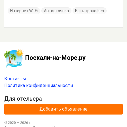
Интернет Wi-Fi
Автостоянка
Есть трансфер
Поехали-на-Море.ру
Контакты
Политика конфиденциальности
Для отельера
Добавить объявление
© 2020 —
2026
г.