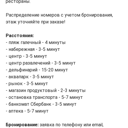
рестораны.
Распределение номеров с учетом бронирования,
этаж уточняйте при заказе!
Расстояния:
- пляж галечный - 4 минуты
- набережная - 3-5 минут
- центр - 3-5 минут
- центр развлечений - 3-5 минут
- дельфинарий - 15-20 минут
- аквапарк - 3-5 минут
- рынок - 3-5 минут
- магазин продуктовый - 2-3 минуты
- остановка транспорта - 5-7 минут
- банкомат Сбербанк - 3-5 минут
- аптека - 5-7 минут
Бронирование:
заявка по телефону или email,