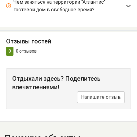
Чем заняться на территории "Атлантис"
гостевой дом в свободное время?
Отзывы гостей
0
0
отзывов
Отдыхали здесь? Поделитесь
впечатлениями!
Напишите отзыв