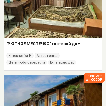
"УЮТНОЕ МЕСТЕЧКО" гостевой дом
Интернет Wi-Fi
Автостоянка
Дети любого возраста
Есть трансфер
в августе
от
6000₽