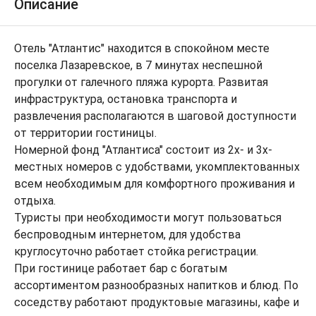
Описание
Отель "Атлантис" находится в спокойном месте
поселка Лазаревское, в 7 минутах неспешной
прогулки от галечного пляжа курорта. Развитая
инфраструктура, остановка транспорта и
развлечения располагаются в шаговой доступности
от территории гостиницы.
Номерной фонд "Атлантиса" состоит из 2х- и 3х-
местных номеров с удобствами, укомплектованных
всем необходимым для комфортного проживания и
отдыха.
Туристы при необходимости могут пользоваться
беспроводным интернетом, для удобства
круглосуточно работает стойка регистрации.
При гостинице работает бар с богатым
ассортиментом разнообразных напитков и блюд. По
соседству работают продуктовые магазины, кафе и