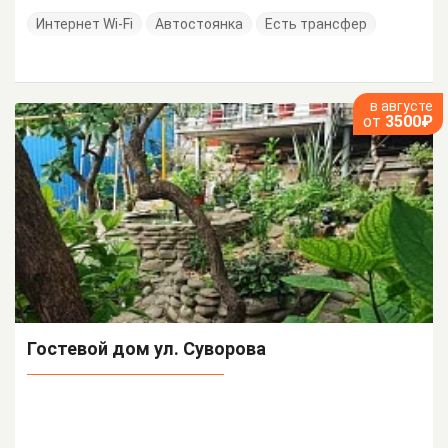
Интернет Wi-Fi
Автостоянка
Есть трансфер
в августе
от
3500₽
Гостевой дом ул. Суворова