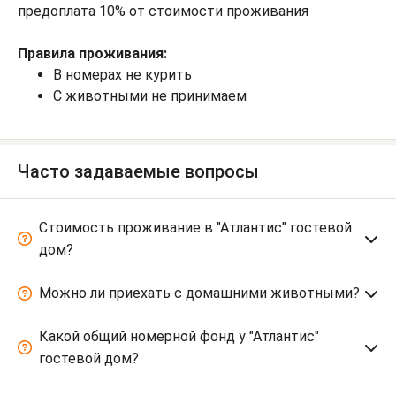
предоплата 10% от стоимости проживания
Правила проживания:
В номерах не курить
С животными не принимаем
Часто задаваемые вопросы
Стоимость проживание в "Атлантис" гостевой
дом?
Можно ли приехать с домашними животными?
Какой общий номерной фонд у "Атлантис"
гостевой дом?