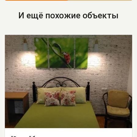
И ещё похожие объекты