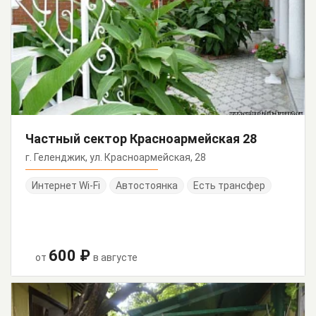
Частный сектор Красноармейская 28
г. Геленджик, ул. Красноармейская, 28
Интернет Wi-Fi
Автостоянка
Есть трансфер
600 ₽
от
в августе