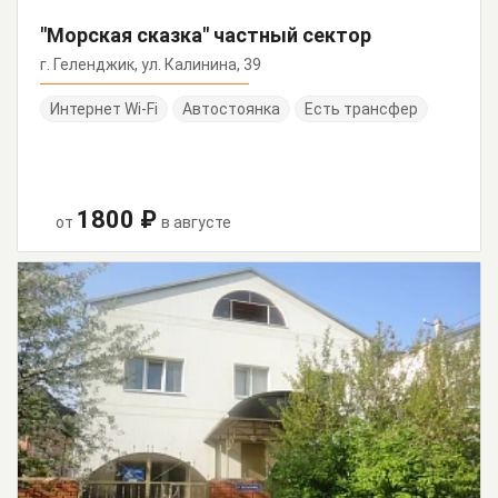
"Морская сказка" частный сектор
г. Геленджик, ул. Калинина, 39
Интернет Wi-Fi
Автостоянка
Есть трансфер
1800 ₽
от
в августе