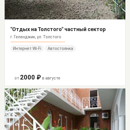
"Отдых на Толстого" частный сектор
г. Геленджик, ул. Толстого
Интернет Wi-Fi
Автостоянка
2000 ₽
от
в августе