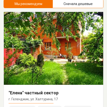
Мы рекомендуем
Сначала дешевые
"Елена" частный сектор
г. Геленджик, ул. Халтурина, 17