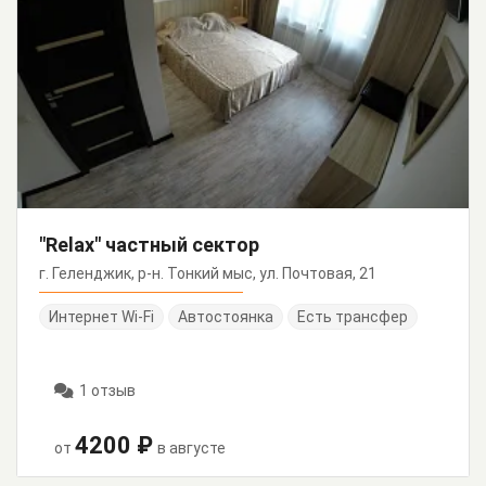
"Relax" частный сектор
г. Геленджик, р-н. Тонкий мыс, ул. Почтовая, 21
Интернет Wi-Fi
Автостоянка
Есть трансфер
1 отзыв
4200 ₽
от
в августе