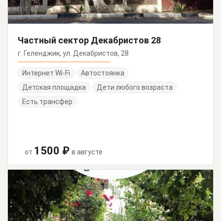
Частный сектор Декабристов 28
г. Геленджик, ул. Декабристов, 28
Интернет Wi-Fi
Автостоянка
Детская площадка
Дети любого возраста
Есть трансфер
1500 ₽
от
в августе