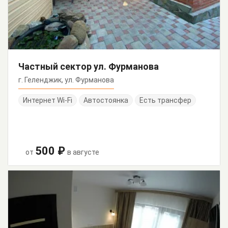
Частный сектор ул. Фурманова
г. Геленджик, ул. Фурманова
Интернет Wi-Fi
Автостоянка
Есть трансфер
500 ₽
от
в августе