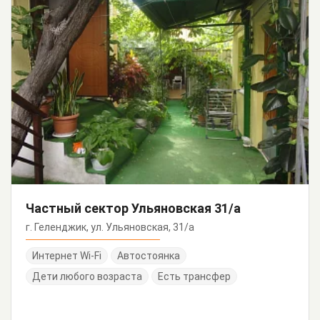
Частный сектор Ульяновская 31/а
г. Геленджик, ул. Ульяновская, 31/а
Интернет Wi-Fi
Автостоянка
Дети любого возраста
Есть трансфер