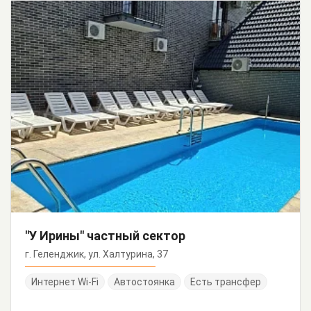
"У Ирины" частный сектор
г. Геленджик, ул. Халтурина, 37
Интернет Wi-Fi
Автостоянка
Есть трансфер