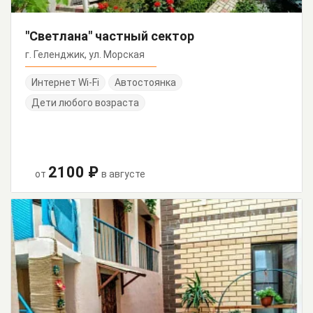
"Светлана" частный сектор
г. Геленджик, ул. Морская
Интернет Wi-Fi
Автостоянка
Дети любого возраста
2100 ₽
от
в августе