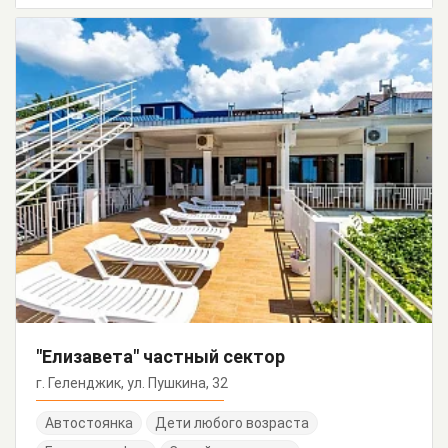
"Елизавета" частный сектор
г. Геленджик, ул. Пушкина, 32
Автостоянка
Дети любого возраста