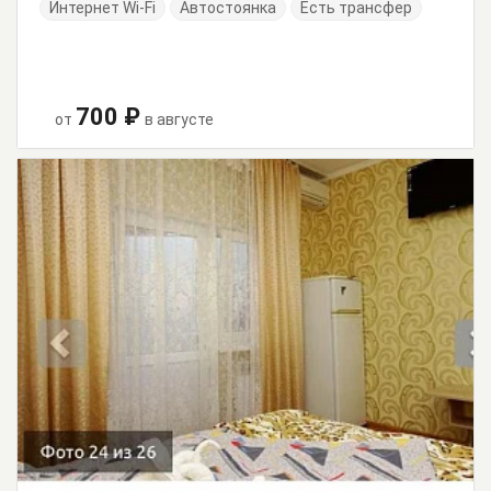
Интернет Wi-Fi
Автостоянка
Есть трансфер
700 ₽
от
в августе