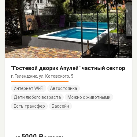
"Гостевой дворик Апулей" частный сектор
г. Геленджик, ул. Котовского, 5
Интернет Wi-Fi
Автостоянка
Дети любого возраста
Можно с животными
Есть трансфер
Бассейн
5000 ₽