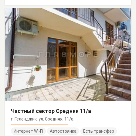
Частный сектор Средняя 11/а
г. Геленджик, ул. Средняя, 11/а
Интернет Wi-Fi
Автостоянка
Есть трансфер