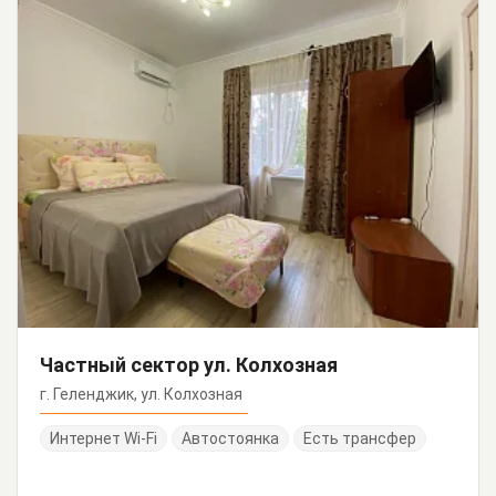
Частный сектор ул. Колхозная
г. Геленджик, ул. Колхозная
Интернет Wi-Fi
Автостоянка
Есть трансфер