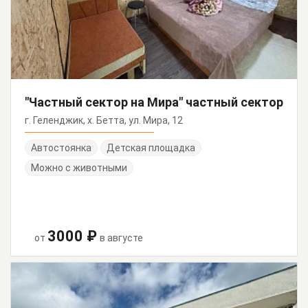
"Частный сектор на Мира" частный сектор
г. Геленджик, х. Бетта, ул. Мира, 12
Автостоянка
Детская площадка
Можно с животными
3000 ₽
от
в августе