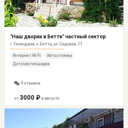
"Наш дворик в Бетте" частный сектор
г. Геленджик, х. Бетта, ул. Садовая, 11
Интернет Wi-Fi
Автостоянка
Детская площадка
9 отзывов
3000 ₽
от
в августе