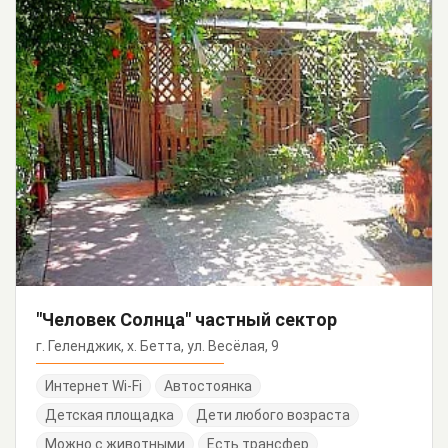
"Человек Солнца" частный сектор
г. Геленджик, х. Бетта, ул. Весёлая, 9
Интернет Wi-Fi
Автостоянка
Детская площадка
Дети любого возраста
Можно с животными
Есть трансфер