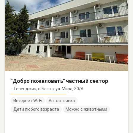
"Добро пожаловать" частный сектор
г. Геленджик, х. Бетта, ул. Мира, 30/А
Интернет Wi-Fi
Автостоянка
Дети любого возраста
Можно с животными