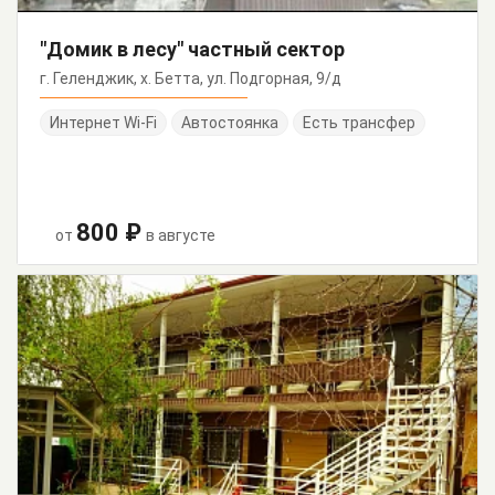
"Домик в лесу" частный сектор
г. Геленджик, х. Бетта, ул. Подгорная, 9/д
Интернет Wi-Fi
Автостоянка
Есть трансфер
800 ₽
от
в августе