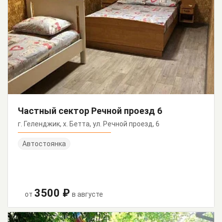
Частный сектор Речной проезд 6
г. Геленджик, х. Бетта, ул. Речной проезд, 6
Автостоянка
3500 ₽
от
в августе