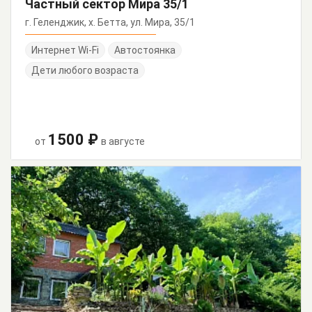
Частный сектор Мира 35/1
г. Геленджик, х. Бетта, ул. Мира, 35/1
Интернет Wi-Fi
Автостоянка
Дети любого возраста
1500 ₽
от
в августе