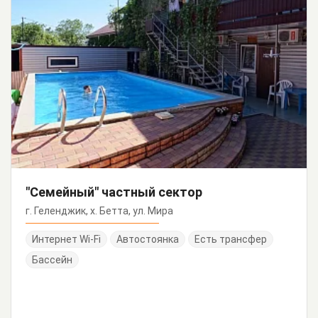
"Семейный" частный сектор
г. Геленджик, х. Бетта, ул. Мира
Интернет Wi-Fi
Автостоянка
Есть трансфер
Бассейн