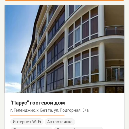
"Парус" гостевой дом
г. Геленджик, х. Бетта, ул. Подгорная, 5/а
Интернет Wi-Fi
Автостоянка