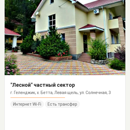
"Лесной" частный сектор
г. Геленджик, х. Бетта, Левая щель, ул. Солнечная, 3
Интернет Wi-Fi
Есть трансфер