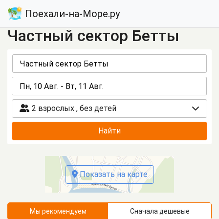
Поехали-на-Море.ру
Частный сектор Бетты
2 взрослых
,
без детей
Найти
Показать на карте
Мы рекомендуем
Сначала дешевые