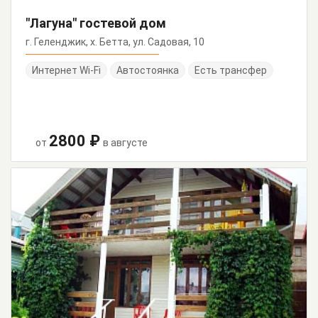
"Лагуна" гостевой дом
г. Геленджик, х. Бетта, ул. Садовая, 10
Интернет Wi-Fi
Автостоянка
Есть трансфер
2800 ₽
от
в августе