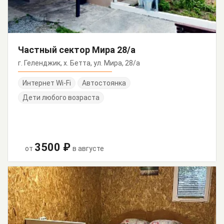
Частный сектор Мира 28/а
г. Геленджик, х. Бетта, ул. Мира, 28/а
Интернет Wi-Fi
Автостоянка
Дети любого возраста
3500 ₽
от
в августе