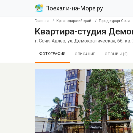
Поехали-на-Море.ру
Главная
Краснодарский край
Город-курорт Сочи
Квартира-студия Демок
г. Сочи, Адлер, ул. Демократическая, 66, кв.
ФОТОГРАФИИ
ОПИСАНИЕ
ОТЗЫВЫ (
0
)