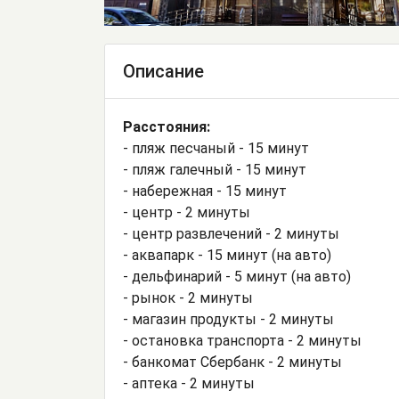
Описание
Расстояния:
- пляж песчаный - 15 минут
- пляж галечный - 15 минут
- набережная - 15 минут
- центр - 2 минуты
- центр развлечений - 2 минуты
- аквапарк - 15 минут (на авто)
- дельфинарий - 5 минут (на авто)
- рынок - 2 минуты
- магазин продукты - 2 минуты
- остановка транспорта - 2 минуты
- банкомат Сбербанк - 2 минуты
- аптека - 2 минуты