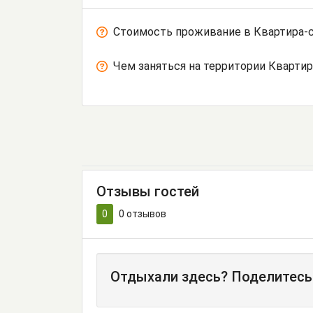
Стоимость проживание в Квартира-с
Чем заняться на территории Квартир
Отзывы гостей
0
0
отзывов
Отдыхали здесь? Поделитесь