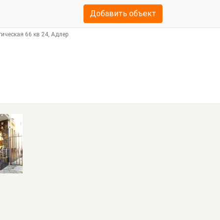
Добавить объект
ическая 66 кв 24, Адлер