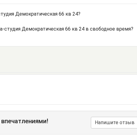
тудия Демократическая 66 кв 24?
а-студия Демократическая 66 кв 24 в свободное время?
 впечатлениями!
Напишите отзыв