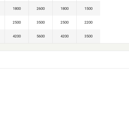
1800
2600
1800
1500
2500
3500
2500
2200
4200
5600
4200
3500