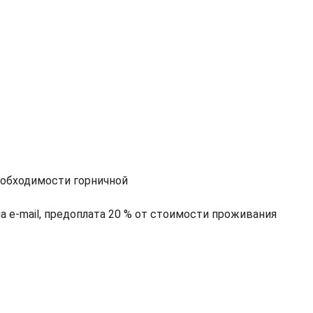
необходимости горничной
на e-mail, предоплата 20 % от стоимости проживания