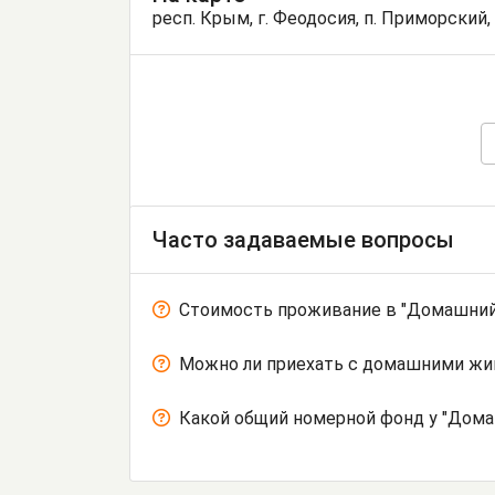
респ. Крым, г. Феодосия, п. Приморский, 
Часто задаваемые вопросы
Стоимость проживание в "Домашний
Можно ли приехать с домашними ж
Какой общий номерной фонд у "Дома