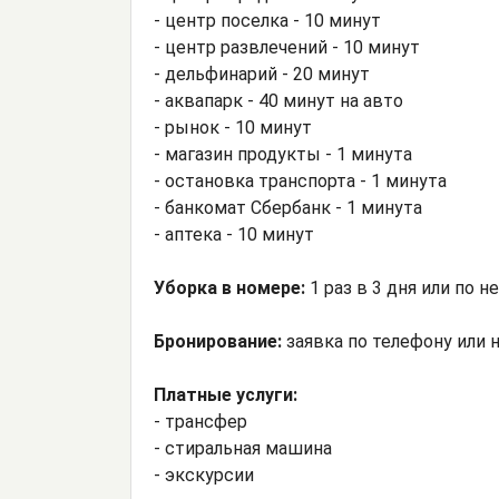
- центр поселка - 10 минут
- центр развлечений - 10 минут
- дельфинарий - 20 минут
- аквапарк - 40 минут на авто
- рынок - 10 минут
- магазин продукты - 1 минута
- остановка транспорта - 1 минута
- банкомат Сбербанк - 1 минута
- аптека - 10 минут
Уборка в номере:
1 раз в 3 дня или по 
Бронирование:
заявка по телефону или 
Платные услуги:
- трансфер
- стиральная машина
- экскурсии