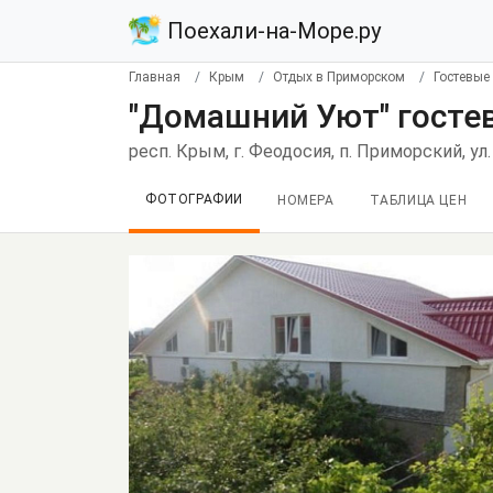
Поехали-на-Море.ру
Главная
Крым
Отдых в Приморском
Гостевые
"Домашний Уют" госте
респ. Крым, г. Феодосия, п. Приморский, ул.
ФОТОГРАФИИ
НОМЕРА
ТАБЛИЦА ЦЕН