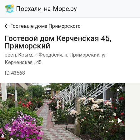
Поехали-на-Море.ру
Гостевые дома Приморского
Гостевой дом Керченская 45,
Приморский
респ. Крым, г. Феодосия, п. Приморский, ул.
Керченская , 45
ID 43568