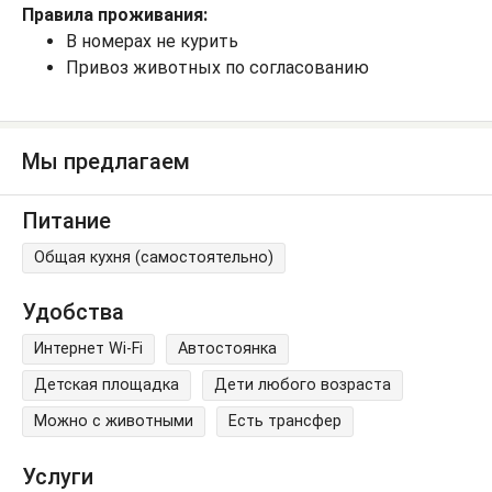
Правила проживания:
В номерах не курить
Привоз животных по согласованию
Мы предлагаем
Питание
Общая кухня (самостоятельно)
Удобства
Интернет Wi-Fi
Автостоянка
Детская площадка
Дети любого возраста
Можно с животными
Есть трансфер
Услуги