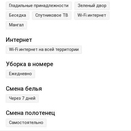
Гладильные принадлежности
Зеленый двор
Беседка
Спутниковое ТВ
Wi-Fi интернет
Мангал
Интернет
Wi-Fi интернет на всей территории
Уборка в номере
Ежедневно
Смена белья
Через 7 дней
Смена полотенец
Самостоятельно