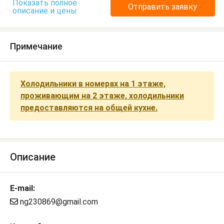
Показать полное
Отправить заявку
описание и цены
Примечание
Холодильники в номерах на 1 этаже,
проживающим на 2 этаже, холодильники
предоставляются на общей кухне.
Описание
E-mail:
ng230869@gmail.com