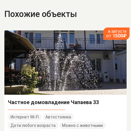
Похожие объекты
в августе
от
1500₽
Частное домовладение Чапаева 33
Интернет Wi-Fi
Автостоянка
Дети любого возраста
Можно с животными