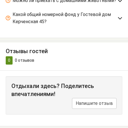
Можно ли приехать с домашними животными?
Какой общий номерной фонд у Гостевой дом
Керченская 45?
Отзывы гостей
0
0
отзывов
Отдыхали здесь? Поделитесь
впечатлениями!
Напишите отзыв