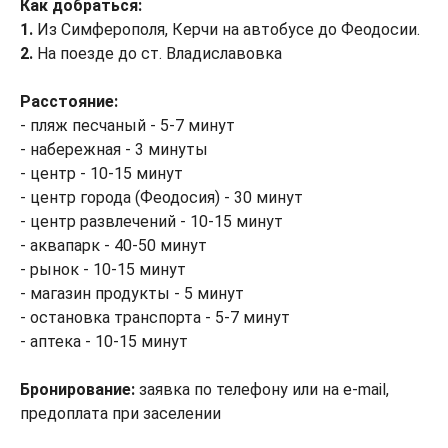
Как добраться:
1.
Из Симферополя, Керчи на автобусе до Феодосии.
2.
На поезде до ст. Владиславовка
Расстояние:
- пляж песчаный - 5-7 минут
- набережная - 3 минуты
- центр - 10-15 минут
- центр города (Феодосия) - 30 минут
- центр развлечений - 10-15 минут
- аквапарк - 40-50 минут
- рынок - 10-15 минут
- магазин продукты - 5 минут
- остановка транспорта - 5-7 минут
- аптека - 10-15 минут
Бронирование:
заявка по телефону или на e-mail,
предоплата при заселении