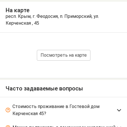
На карте
респ. Крым, г. Феодосия, п. Приморский, ул.
Керченская , 45
Посмотреть на карте
Часто задаваемые вопросы
Стоимость проживание в Гостевой дом
Керченская 45?