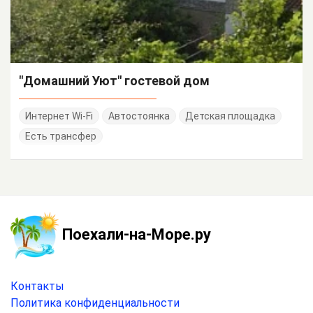
"Домашний Уют" гостевой дом
Интернет Wi-Fi
Автостоянка
Детская площадка
Есть трансфер
Поехали-на-Море.ру
Контакты
Политика конфиденциальности