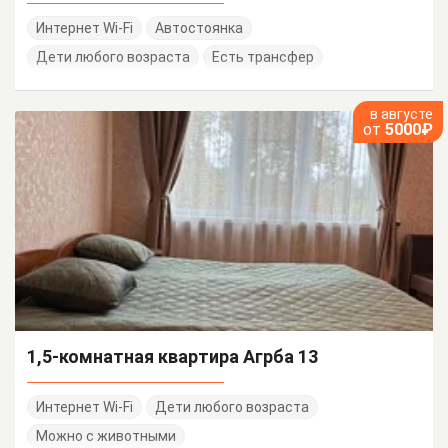
Интернет Wi-Fi
Автостоянка
Дети любого возраста
Есть трансфер
в августе
от
5000₽
1,5-комнатная квартира Агрба 13
Интернет Wi-Fi
Дети любого возраста
Можно с животными