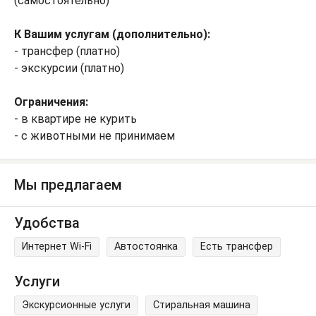
(самостоятельно)
К Вашим услугам (дополнительно):
- трансфер (платно)
- экскурсии (платно)
Ограничения:
- в квартире не курить
- с животными не принимаем
Мы предлагаем
Удобства
Интернет Wi-Fi
Автостоянка
Есть трансфер
Услуги
Экскурсионные услуги
Стиральная машина