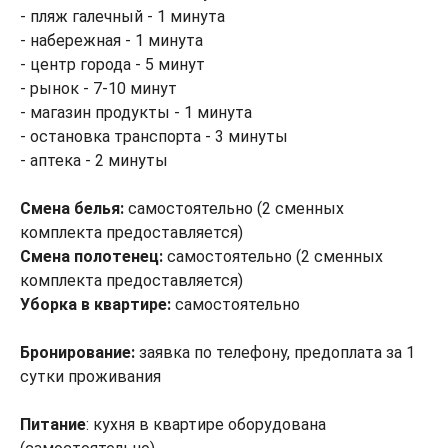
- пляж галечный - 1 минута
- набережная - 1 минута
- центр города - 5 минут
- рынок - 7-10 минут
- магазин продукты - 1 минута
- остановка транспорта - 3 минуты
- аптека - 2 минуты
Смена белья:
самостоятельно (2 сменных
комплекта предоставляется)
Смена полотенец:
самостоятельно (2 сменных
комплекта предоставляется)
Уборка в квартире:
самостоятельно
Бронирование:
заявка по телефону, предоплата за 1
сутки проживания
Питание
: кухня в квартире оборудована