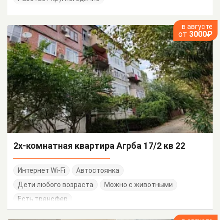
в августе
от
3000₽
2х-комнатная квартира Агрба 17/2 кв 22
Интернет Wi-Fi
Автостоянка
Дети любого возраста
Можно с животными
Есть трансфер