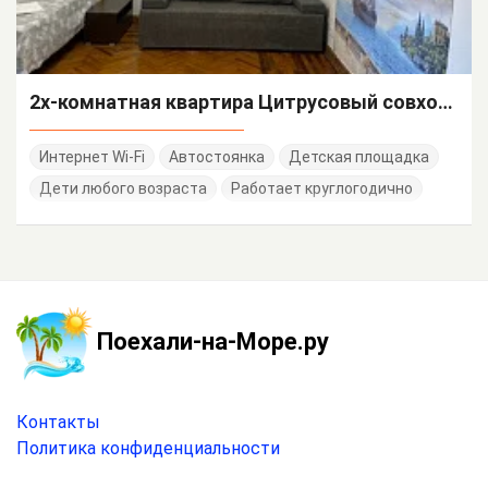
2х-комнатная квартира Цитрусовый совхоз 7 кв 90
Интернет Wi-Fi
Автостоянка
Детская площадка
Дети любого возраста
Работает круглогодично
Поехали-на-Море.ру
Контакты
Политика конфиденциальности