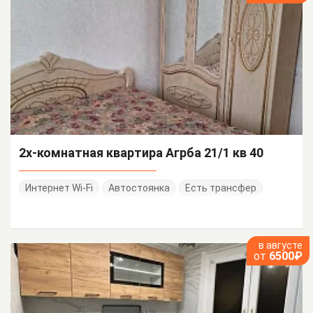
2х-комнатная квартира Агрба 21/1 кв 40
Интернет Wi-Fi
Автостоянка
Есть трансфер
в августе
от
6500₽