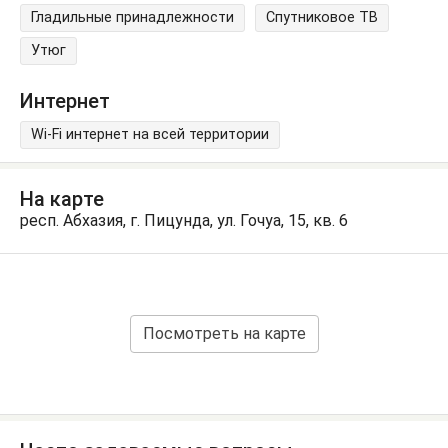
Гладильные принадлежности
Спутниковое ТВ
Утюг
Интернет
Wi-Fi интернет на всей территории
На карте
респ. Абхазия, г. Пицунда, ул. Гочуа, 15, кв. 6
Посмотреть на карте