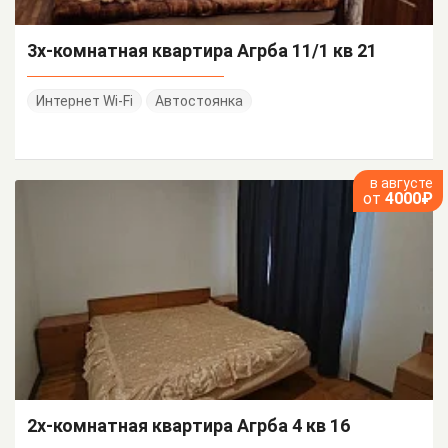
3х-комнатная квартира Агрба 11/1 кв 21
Интернет Wi-Fi
Автостоянка
в августе
от
4000₽
2х-комнатная квартира Агрба 4 кв 16