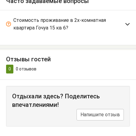
Часто задаваемые вопросы
Стоимость проживание в 2х-комнатная
квартира Гочуа 15 кв 6?
Отзывы гостей
0
0
отзывов
Отдыхали здесь? Поделитесь
впечатлениями!
Напишите отзыв