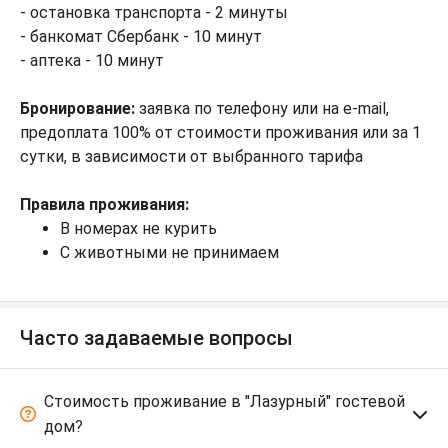
- остановка транспорта - 2 минуты
- банкомат Сбербанк - 10 минут
- аптека - 10 минут
Бронирование:
заявка по телефону или на e-mail,
предоплата 100% от стоимости проживания или за 1
сутки, в зависимости от выбранного тарифа
Правила проживания:
В номерах не курить
С животными не принимаем
Часто задаваемые вопросы
Стоимость проживание в "Лазурный" гостевой
дом?