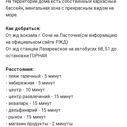
На территории дома есть собственный каркасный
бассейн, мангальная зона с прекрасным видом на
море.
Как добраться:
От жд вокзала г. Сочи на Ласточке(см информацию
на официальном сайте РЖД)
От жд станции Лазаревское на автобусах 68, 51 до
остановки ГОРНАЯ.
Расстояния:
- пляж галечный - 5 минут
- набережная - 5 минут
- центр - 10 минут
- центр развлечений - 15 минут
- аквапарк - 15 минут
- дельфинарий - 15 минут
- рынок - 15 минут
- магазин продукты - 2 минуты