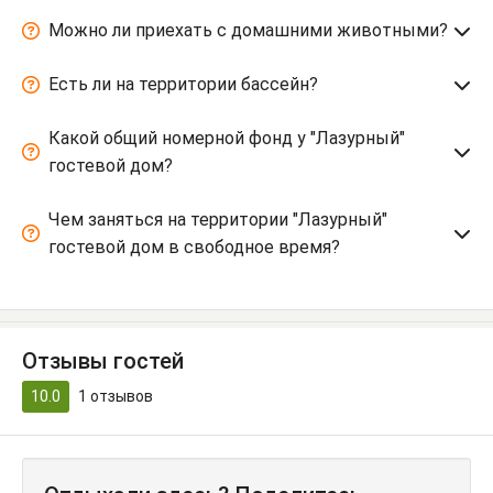
Можно ли приехать с домашними животными?
Есть ли на территории бассейн?
Какой общий номерной фонд у "Лазурный"
гостевой дом?
Чем заняться на территории "Лазурный"
гостевой дом в свободное время?
Отзывы гостей
10.0
1
отзывов