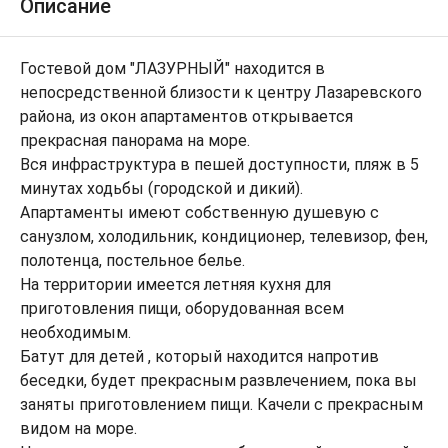
Описание
Гостевой дом "ЛАЗУРНЫЙ" находится в
непосредственной близости к центру Лазаревского
района, из окон апартаментов открывается
прекрасная панорама на море.
Вся инфраструктура в пешей доступности, пляж в 5
минутах ходьбы (городской и дикий).
Апартаменты имеют собственную душевую с
санузлом, холодильник, кондиционер, телевизор, фен,
полотенца, постельное белье.
На территории имеется летняя кухня для
приготовления пищи, оборудованная всем
необходимым.
Батут для детей , который находится напротив
беседки, будет прекрасным развлечением, пока вы
заняты приготовлением пищи. Качели с прекрасным
видом на море.