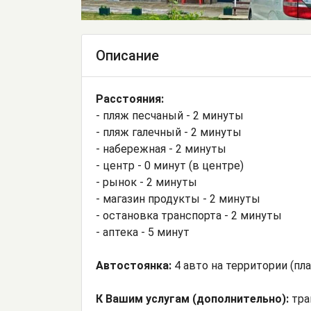
Описание
Расстояния:
- пляж песчаный - 2 минуты
- пляж галечный - 2 минуты
- набережная - 2 минуты
- центр - 0 минут (в центре)
- рынок - 2 минуты
- магазин продукты - 2 минуты
- остановка транспорта - 2 минуты
- аптека - 5 минут
Автостоянка:
4 авто на территории (пла
К Вашим услугам (дополнительно):
тра