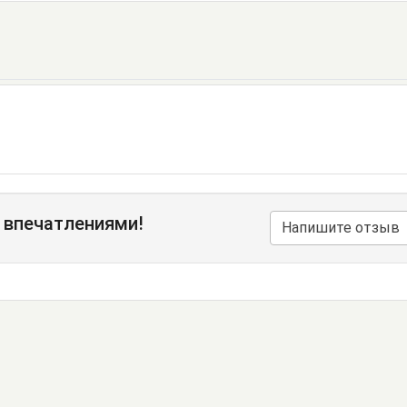
 впечатлениями!
Напишите отзыв