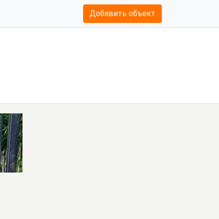
Добавить объект