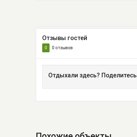
Отзывы гостей
0
0
отзывов
Отдыхали здесь? Поделитесь
Похожие объекты