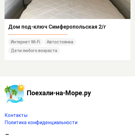
Дом под-ключ Симферопольская 2/г
Интернет Wi-Fi
Автостоянка
Дети любого возраста
Поехали-на-Море.ру
Контакты
Политика конфиденциальности