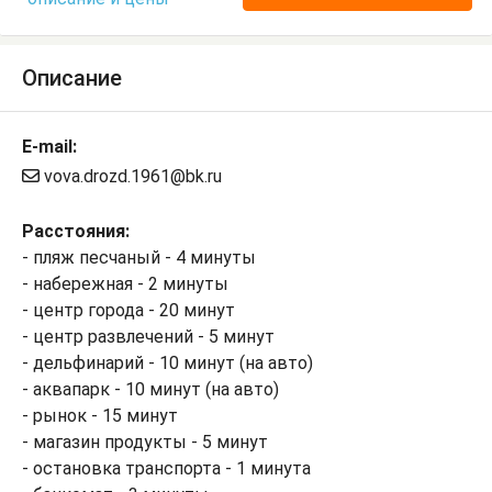
Описание
E-mail:
vova.drozd.1961@bk.ru
Расстояния:
- пляж песчаный - 4 минуты
- набережная - 2 минуты
- центр города - 20 минут
- центр развлечений - 5 минут
- дельфинарий - 10 минут (на авто)
- аквапарк - 10 минут (на авто)
- рынок - 15 минут
- магазин продукты - 5 минут
- остановка транспорта - 1 минута