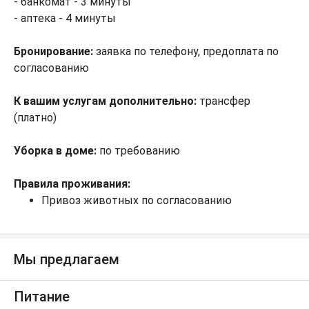
- банкомат - 3 минуты
- аптека - 4 минуты
Бронирование:
заявка по телефону, предоплата по
согласованию
К вашим услугам дополнительно:
трансфер
(платно)
Уборка в доме:
по требованию
Правила проживания:
Привоз животных по согласованию
Мы предлагаем
Питание