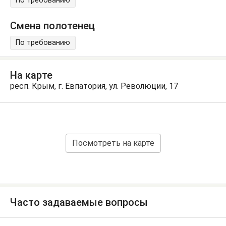
По требованию
Смена полотенец
По требованию
На карте
респ. Крым, г. Евпатория, ул. Революции, 17
Посмотреть на карте
Часто задаваемые вопросы