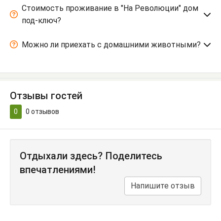
Стоимость проживание в "На Революции" дом
под-ключ?
Можно ли приехать с домашними животными?
Отзывы гостей
0
0
отзывов
Отдыхали здесь? Поделитесь
впечатлениями!
Напишите отзыв