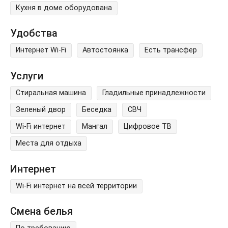
Кухня в доме оборудована
Удобства
Интернет Wi-Fi
Автостоянка
Есть трансфер
Услуги
Стиральная машина
Гладильные принадлежности
Зеленый двор
Беседка
СВЧ
Wi-Fi интернет
Мангал
Цифровое ТВ
Места для отдыха
Интернет
Wi-Fi интернет на всей территории
Смена белья