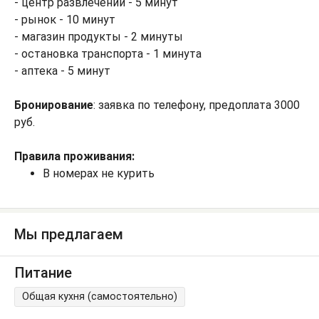
- центр развлечений - 5 минут
- рынок - 10 минут
- магазин продукты - 2 минуты
- остановка транспорта - 1 минута
- аптека - 5 минут
Бронирование
: заявка по телефону, предоплата 3000
руб.
Правила проживания:
В номерах не курить
Мы предлагаем
Питание
Общая кухня (самостоятельно)