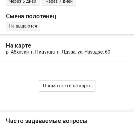
Через 5 дней
Через 7 дней
Смена полотенец
Не выдаются
На карте
р. Абхазия, г. Пицунда, п. Лдзаа, ул. Назадзе, 60
Посмотреть на карте
Часто задаваемые вопросы