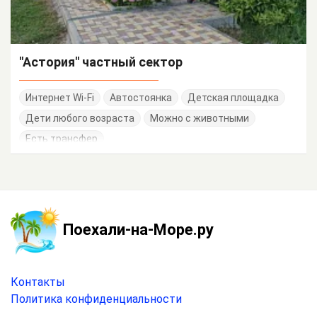
"Астория" частный сектор
Интернет Wi-Fi
Автостоянка
Детская площадка
Дети любого возраста
Можно с животными
Есть трансфер
Поехали-на-Море.ру
Контакты
Политика конфиденциальности