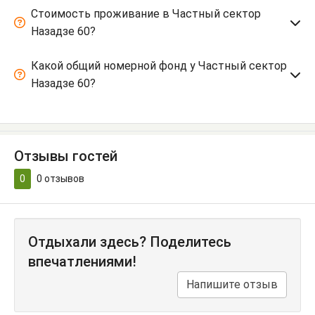
Стоимость проживание в Частный сектор
Назадзе 60?
Какой общий номерной фонд у Частный сектор
Назадзе 60?
Отзывы гостей
0
0
отзывов
Отдыхали здесь? Поделитесь
впечатлениями!
Напишите отзыв