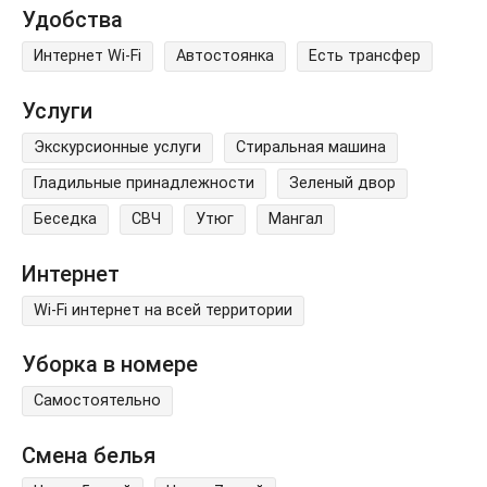
Удобства
Интернет Wi-Fi
Автостоянка
Есть трансфер
Услуги
Экскурсионные услуги
Стиральная машина
Гладильные принадлежности
Зеленый двор
Беседка
СВЧ
Утюг
Мангал
Интернет
Wi-Fi интернет на всей территории
Уборка в номере
Самостоятельно
Смена белья