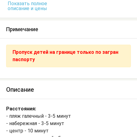
Показать полное
описание и цены
Примечание
Пропуск детей на границе только по загран
паспорту
Описание
Расстояния:
- пляж галечный - 3-5 минут
- набережная - 3-5 минут
- центр - 10 минут