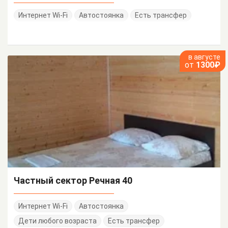
Интернет Wi-Fi
Автостоянка
Есть трансфер
в августе
от
1300₽
Частный сектор Речная 40
Интернет Wi-Fi
Автостоянка
Дети любого возраста
Есть трансфер