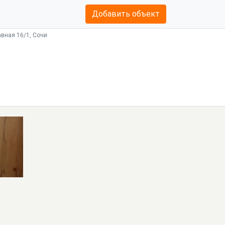
Добавить объект
вная 16/1, Сочи