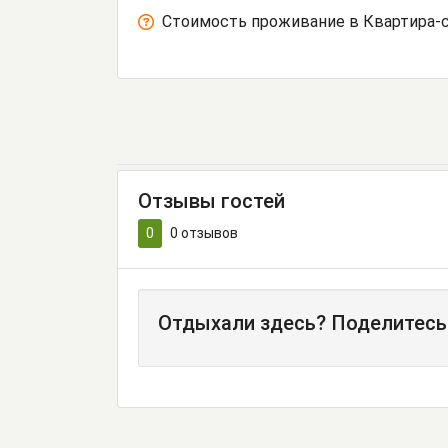
Стоимость проживание в Квартира-с
Отзывы гостей
0
0
отзывов
Отдыхали здесь? Поделитесь