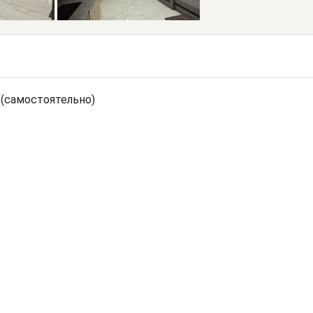
 (самостоятельно)