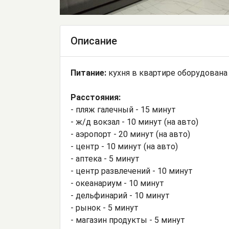
Описание
Питание:
кухня в квартире оборудована
Расстояния:
- пляж галечный - 15 минут
- ж/д вокзал - 10 минут (на авто)
- аэропорт - 20 минут (на авто)
- центр - 10 минут (на авто)
- аптека - 5 минут
- центр развлечений - 10 минут
- океанариум - 10 минут
- дельфинарий - 10 минут
- рынок - 5 минут
- магазин продукты - 5 минут