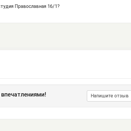
тудия Православная 16/1?
 впечатлениями!
Напишите отзыв