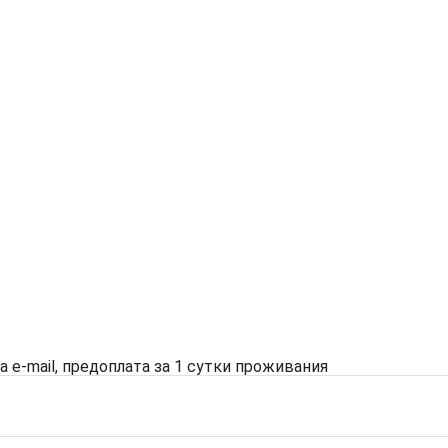
на e-mail, предоплата за 1 сутки проживания