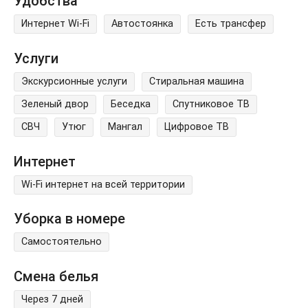
Удобства
Интернет Wi-Fi
Автостоянка
Есть трансфер
Услуги
Экскурсионные услуги
Стиральная машина
Зеленый двор
Беседка
Спутниковое ТВ
СВЧ
Утюг
Мангал
Цифровое ТВ
Интернет
Wi-Fi интернет на всей территории
Уборка в номере
Самостоятельно
Смена белья
Через 7 дней