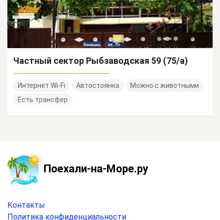
Частный сектор Рыбзаводская 59 (75/а)
Интернет Wi-Fi
Автостоянка
Можно с животными
Есть трансфер
Поехали-на-Море.ру
Контакты
Политика конфиденциальности