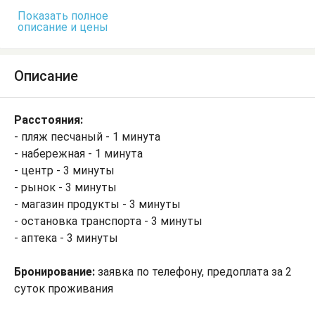
Показать полное
описание и цены
Описание
Расстояния:
- пляж песчаный - 1 минута
- набережная - 1 минута
- центр - 3 минуты
- рынок - 3 минуты
- магазин продукты - 3 минуты
- остановка транспорта - 3 минуты
- аптека - 3 минуты
Бронирование:
заявка по телефону, предоплата за 2
суток проживания