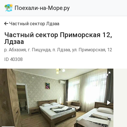
Поехали-на-Море.ру
Частный сектор Лдзаа
Частный сектор Приморская 12,
Лдзаа
р. Абхазия, г. Пицунда, п. Лдзаа, ул. Приморская, 12
ID 40308