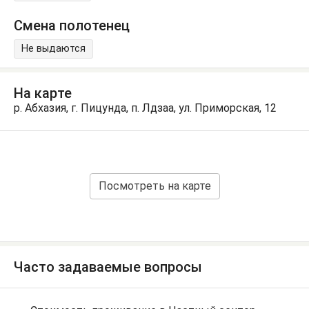
Смена полотенец
Не выдаются
На карте
р. Абхазия, г. Пицунда, п. Лдзаа, ул. Приморская, 12
Посмотреть на карте
Часто задаваемые вопросы