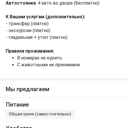
Автостоянка
: 4 авто во дворе (бесплатно)
К Вашим услугам (дополнительно):
- трансфер (платно)
- экскурсии (платно)
- гладильная + утюг (платно)
Правила проживания:
В номерах не курить
С животными не принимаем
Мы предлагаем
Питание
Общая кухня (самостоятельно)