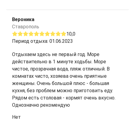
Вероника
Ставрополь
10,0
Период отдыха: 01.06.2023
Отдыхаем здесь не первый год. Море
действительно в 1 минуте ходьбы. Море
чистое, прозрачная вода, пляж отличный. В
комнатах чисто, хозяева очень приятные
женщины. Очень большой плюс - большая
кухня, без проблем можно приготовить еду.
Рядом есть столовая - кормят очень вкусно.
Однозначно рекомендую
Нет