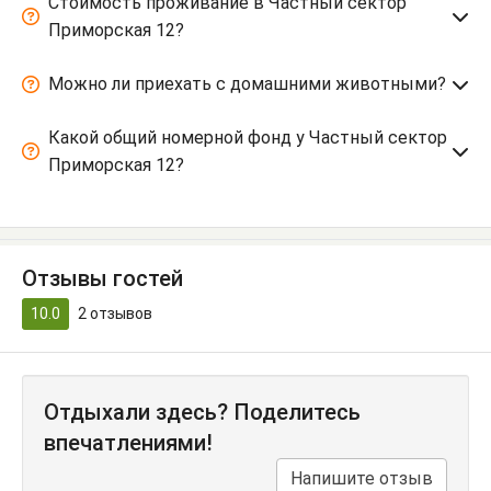
Стоимость проживание в Частный сектор
Приморская 12?
Можно ли приехать с домашними животными?
Какой общий номерной фонд у Частный сектор
Приморская 12?
Отзывы гостей
10.0
2
отзывов
Отдыхали здесь? Поделитесь
впечатлениями!
Напишите отзыв