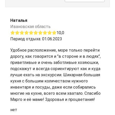
Наталья
Ивановская область
10,0
Период отдыха: 01.06.2023
Удобное расположение, море только перейти
дорогу, как говорится и "в стороне и в людях",
приветливые и очень заботливые хозяюшки,
подскажут и всегда сориентируют как и куда
лучше ехать на экскурсии. Шикарная большая
кухня с большим количеством нужного
инвентаря и посуды, даже если собирались
многие на кухне, всего всем хватало. Спасибо
Марго и её маме! Здоровья и процветания!
нет