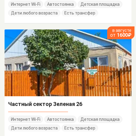
Интернет Wi-Fi
Автостоянка
Детская площадка
Дети любого возраста
Есть трансфер
в августе
от
1600₽
Частный сектор Зеленая 26
Интернет Wi-Fi
Автостоянка
Детская площадка
Дети любого возраста
Есть трансфер