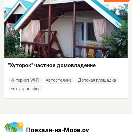
"Хуторок" частное домовладение
Интернет Wi-Fi
Автостоянка
Детская площадка
Есть трансфер
Поехали-на-Море.ру