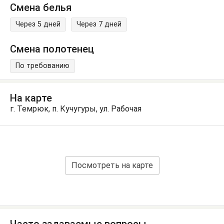
Смена белья
Через 5 дней
Через 7 дней
Смена полотенец
По требованию
На карте
г. Темрюк, п. Кучугуры, ул. Рабочая
Посмотреть на карте