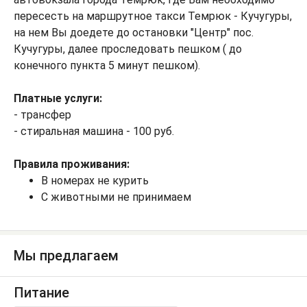
пересесть на маршрутное такси Темрюк - Кучугуры,
на нем Вы доедете до остановки "Центр" пос.
Кучугуры, далее проследовать пешком ( до
конечного пункта 5 минут пешком).
Платные услуги:
- трансфер
- стиральная машина - 100 руб.
Правила проживания:
В номерах не курить
С животными не принимаем
Мы предлагаем
Питание