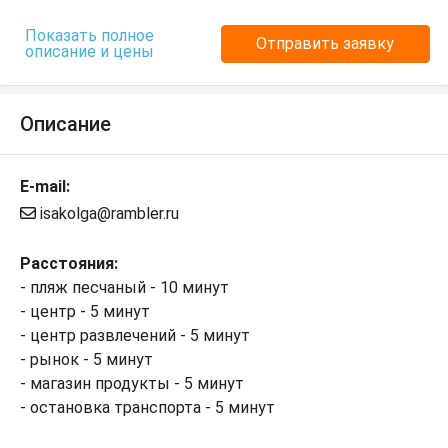
Показать полное
Отправить заявку
описание и цены
Описание
E-mail:
isakolga@rambler.ru
Расстояния:
- пляж песчаный - 10 минут
- центр - 5 минут
- центр развлечений - 5 минут
- рынок - 5 минут
- магазин продукты - 5 минут
- остановка транспорта - 5 минут