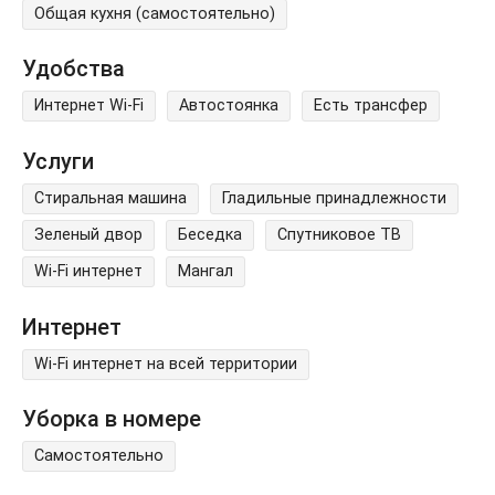
Общая кухня (самостоятельно)
Удобства
Интернет Wi-Fi
Автостоянка
Есть трансфер
Услуги
Стиральная машина
Гладильные принадлежности
Зеленый двор
Беседка
Спутниковое ТВ
Wi-Fi интернет
Мангал
Интернет
Wi-Fi интернет на всей территории
Уборка в номере
Самостоятельно