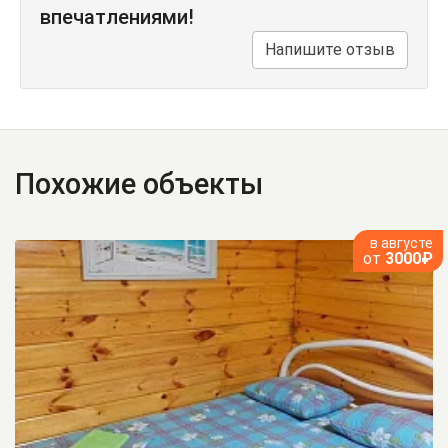
впечатлениями!
Напишите отзыв
Похожие объекты
в августе
от
3000₽