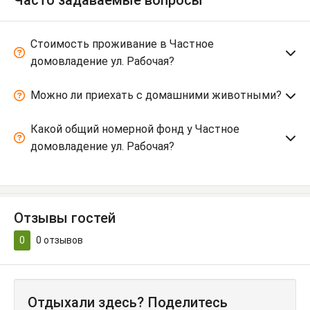
Часто задаваемые вопросы
Стоимость проживание в Частное
домовладение ул. Рабочая?
Можно ли приехать с домашними животными?
Какой общий номерной фонд у Частное
домовладение ул. Рабочая?
Отзывы гостей
0
0
отзывов
Отдыхали здесь? Поделитесь