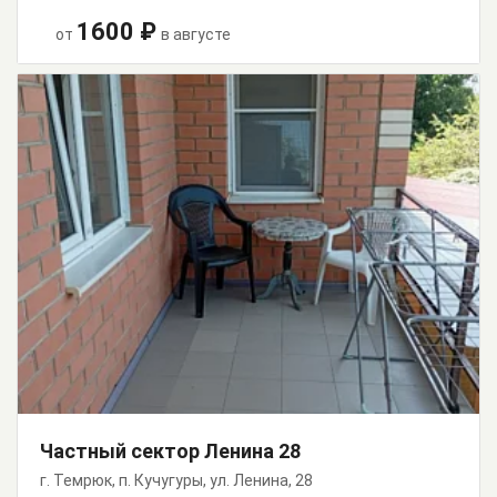
1600 ₽
от
в августе
Частный сектор Ленина 28
г. Темрюк, п. Кучугуры, ул. Ленина, 28