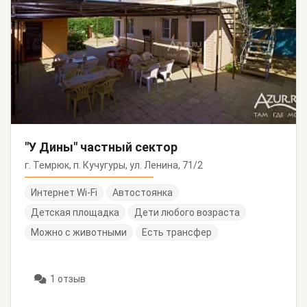
"У Дины" частный сектор
г. Темрюк, п. Кучугуры, ул. Ленина, 71/2
Интернет Wi-Fi
Автостоянка
Детская площадка
Дети любого возраста
Можно с животными
Есть трансфер
1 отзыв