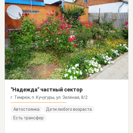
"Надежда" частный сектор
г. Темрюк, п. Кучугуры, ул. Зелёная, 8/2
Автостоянка
Дети любого возраста
Есть трансфер