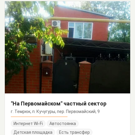
"На Первомайском" частный сектор
г. Темрюк, п. Кучугуры, пер. Первомайский, 9
Интернет Wi-Fi
Автостоянка
Детская площадка
Есть трансфер