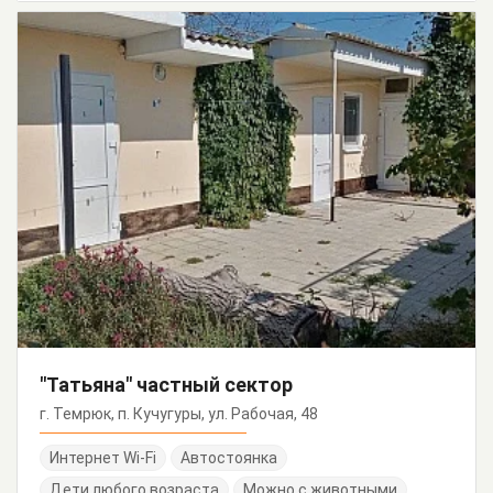
"Татьяна" частный сектор
г. Темрюк, п. Кучугуры, ул. Рабочая, 48
Интернет Wi-Fi
Автостоянка
Дети любого возраста
Можно с животными