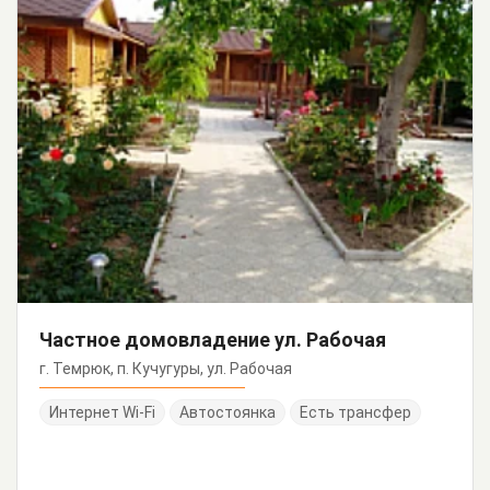
Частное домовладение ул. Рабочая
г. Темрюк, п. Кучугуры, ул. Рабочая
Интернет Wi-Fi
Автостоянка
Есть трансфер