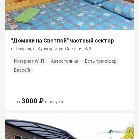
"Домики на Светлой" частный сектор
г. Темрюк, п. Кучугуры, ул. Светлая, 8/2
Интернет Wi-Fi
Автостоянка
Есть трансфер
Бассейн
3000 ₽
от
в августе