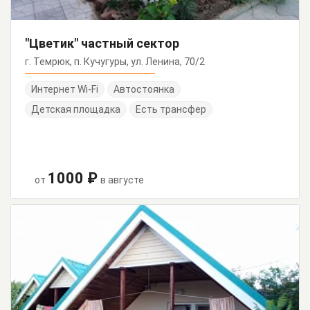
"Цветик" частный сектор
г. Темрюк, п. Кучугуры, ул. Ленина, 70/2
Интернет Wi-Fi
Автостоянка
Детская площадка
Есть трансфер
1000 ₽
от
в августе