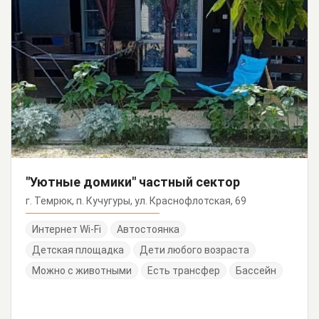
"Уютные домики" частный сектор
г. Темрюк, п. Кучугуры, ул. Краснофлотская, 69
Интернет Wi-Fi
Автостоянка
Детская площадка
Дети любого возраста
Можно с животными
Есть трансфер
Бассейн