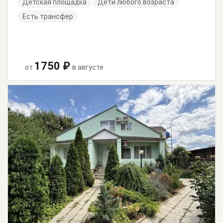
Детская площадка
Дети любого возраста
Есть трансфер
1750 ₽
от
в августе