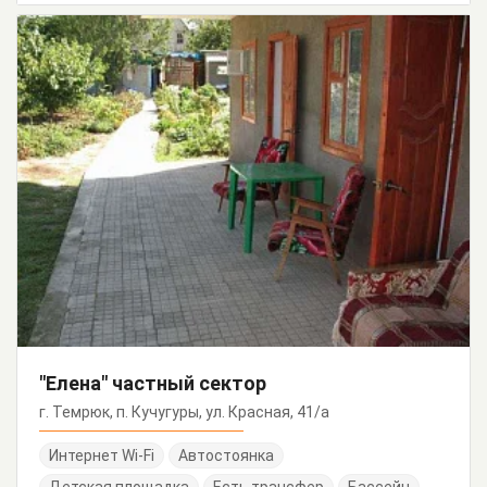
"Елена" частный сектор
г. Темрюк, п. Кучугуры, ул. Красная, 41/а
Интернет Wi-Fi
Автостоянка