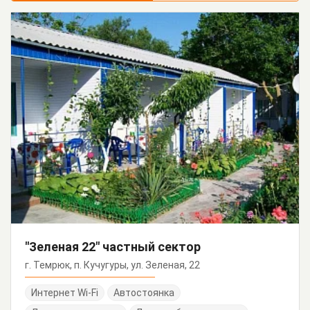
"Зеленая 22" частный сектор
г. Темрюк, п. Кучугуры, ул. Зеленая, 22
Интернет Wi-Fi
Автостоянка