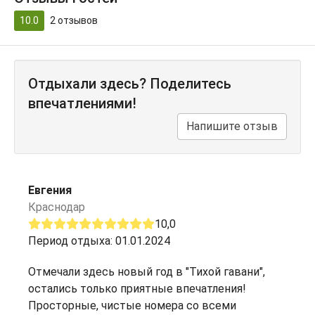
10.0
2
отзывов
Отдыхали здесь? Поделитесь
впечатлениями!
Напишите отзыв
Евгения
Краснодар
10,0
Период отдыха: 01.01.2024
Отмечали здесь новый год в "Тихой гавани",
остались только приятные впечатления!
Просторные, чистые номера со всеми