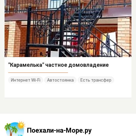
"Карамелька" частное домовладение
Интернет Wi-Fi
Автостоянка
Есть трансфер
Поехали-на-Море.ру