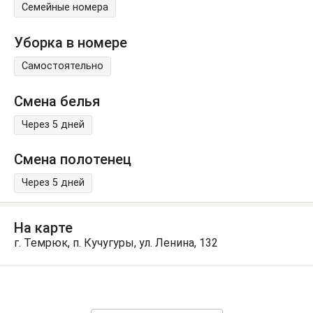
Семейные номера
Уборка в номере
Самостоятельно
Смена белья
Через 5 дней
Смена полотенец
Через 5 дней
На карте
г. Темрюк, п. Кучугуры, ул. Ленина, 132