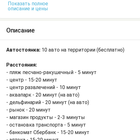
Показать полное
описание и цены
Описание
Автостоянка:
10 авто на территории (бесплатно)
Расстояния:
- пляж песчано-ракушечный - 5 минут
- центр - 15-20 минут
- центр развлечений - 10 минут
- аквапарк - 20 минут (на авто)
- дельфинарий - 20 минут (на авто)
- рынок - 20 минут
- магазин продукты - 2-3 минуты
- остановка транспорта - 5 минут
- банкомат Сбербанк - 15-20 минут
- аптека - 15-20 минут