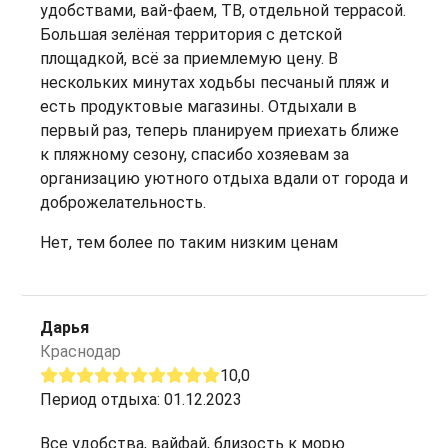
удобствами, вай-фаем, ТВ, отдельной террасой.
Большая зелёная территория с детской
площадкой, всё за приемлемую цену. В
нескольких минутах ходьбы песчаный пляж и
есть продуктовые магазины. Отдыхали в
первый раз, теперь планируем приехать ближе
к пляжному сезону, спасибо хозяевам за
организацию уютного отдыха вдали от города и
доброжелательность.
Нет, тем более по таким низким ценам
Дарья
Краснодар
10,0
Период отдыха: 01.12.2023
Все удобства, вайфай, близость к морю