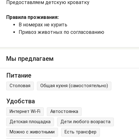
Предоставляем детскую кроватку
Правила проживания:
В номерах не курить
Привоз животных по согласованию
Мы предлагаем
Питание
Столовая
Общая кухня (самостоятельно)
Удобства
Интернет Wi-Fi
Автостоянка
Детская площадка
Дети любого возраста
Можно с животными
Есть трансфер