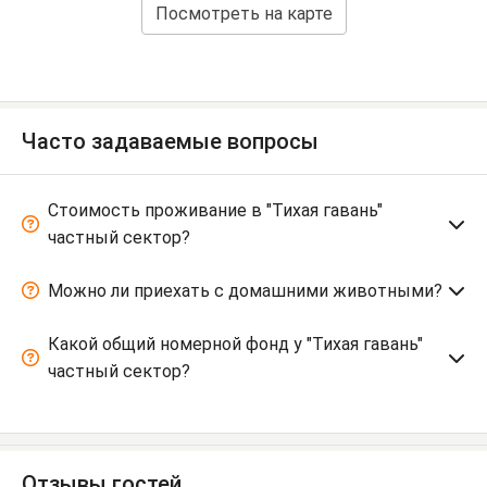
Посмотреть на карте
Часто задаваемые вопросы
Стоимость проживание в "Тихая гавань"
частный сектор?
Можно ли приехать с домашними животными?
Какой общий номерной фонд у "Тихая гавань"
частный сектор?
Отзывы гостей