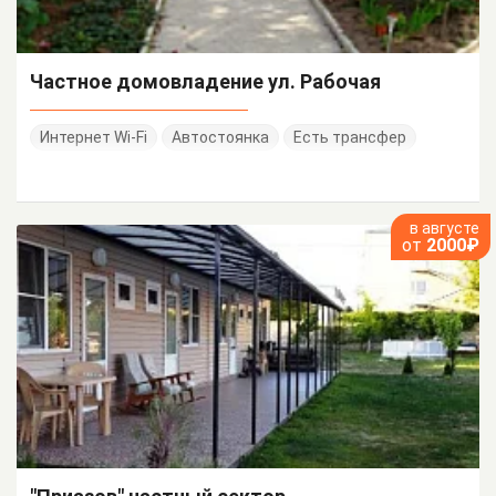
Частное домовладение ул. Рабочая
Интернет Wi-Fi
Автостоянка
Есть трансфер
в августе
от
2000₽