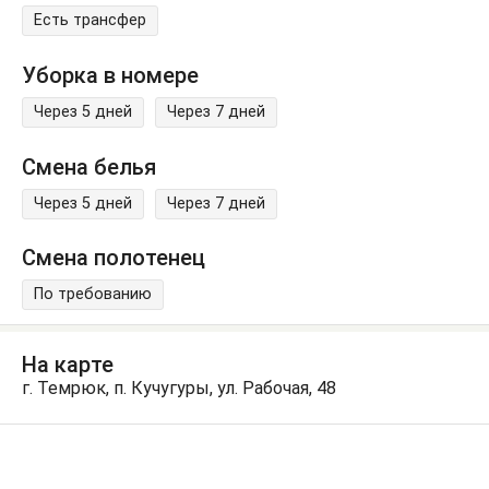
Есть трансфер
Уборка в номере
Через 5 дней
Через 7 дней
Смена белья
Через 5 дней
Через 7 дней
Смена полотенец
По требованию
На карте
г. Темрюк, п. Кучугуры, ул. Рабочая, 48