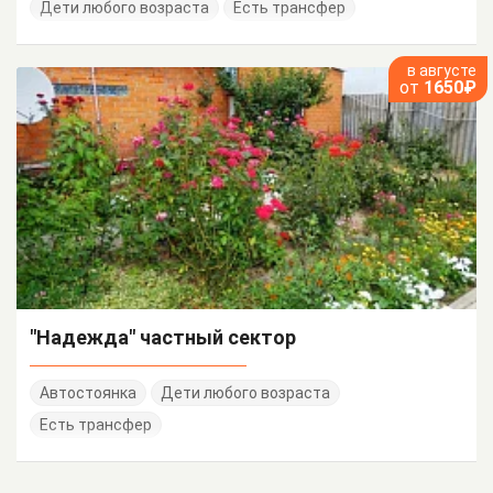
Дети любого возраста
Есть трансфер
в августе
от
1650₽
"Надежда" частный сектор
Автостоянка
Дети любого возраста
Есть трансфер