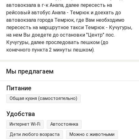
автовокзала в г-к Анапа, далее пересесть на
рейсовый автобус Анапа - Темрюк и доехать до
автовокзала города Темрюк, где Вам необходимо
пересесть на маршрутное такси Темрюк - Кучугуры,
на нем Вы доедете до остановки "Центр" пос.
Кучугуры, далее проследовать пешком (до
конечного пункта 2 минуты пешком).
Мы предлагаем
Питание
Общая кухня (самостоятельно)
Удобства
Интернет Wi-Fi
Автостоянка
Дети любого возраста
Можно с животными