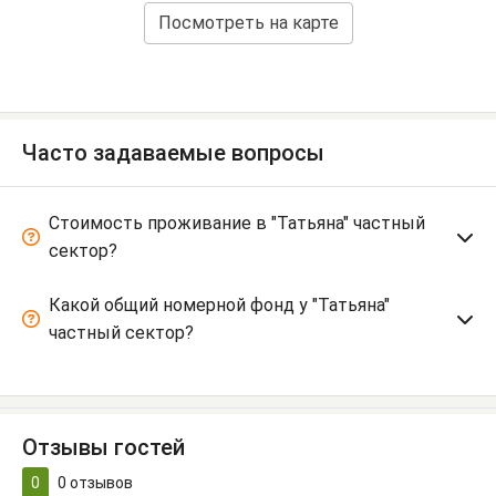
Посмотреть на карте
Часто задаваемые вопросы
Стоимость проживание в "Татьяна" частный
сектор?
Какой общий номерной фонд у "Татьяна"
частный сектор?
Отзывы гостей
0
0
отзывов