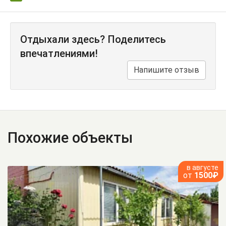
Отдыхали здесь? Поделитесь
впечатлениями!
Напишите отзыв
Похожие объекты
в августе
от
1500₽