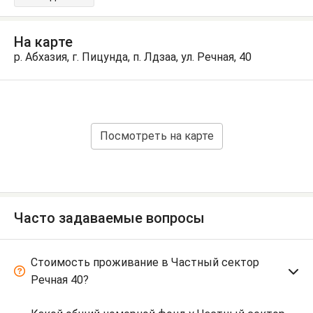
На карте
р. Абхазия, г. Пицунда, п. Лдзаа, ул. Речная, 40
Посмотреть на карте
Часто задаваемые вопросы
Стоимость проживание в Частный сектор
Речная 40?