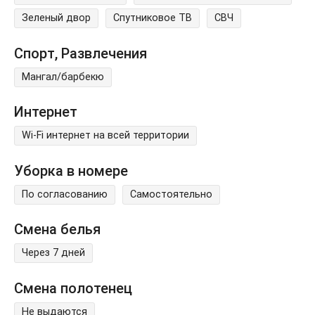
Зеленый двор
Спутниковое ТВ
СВЧ
Спорт, Развлечения
Мангал/барбекю
Интернет
Wi-Fi интернет на всей территории
Уборка в номере
По согласованию
Самостоятельно
Смена белья
Через 7 дней
Смена полотенец
Не выдаются