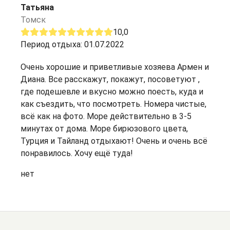
Татьяна
Томск
10,0
Период отдыха: 01.07.2022
Очень хорошие и приветливые хозяева Армен и
Диана. Все расскажут, покажут, посоветуют ,
где подешевле и вкусно можно поесть, куда и
как съездить, что посмотреть. Номера чистые,
всё как на фото. Море действительно в 3-5
минутах от дома. Море бирюзового цвета,
Турция и Тайланд отдыхают! Очень и очень всё
понравилось. Хочу ещё туда!
нет