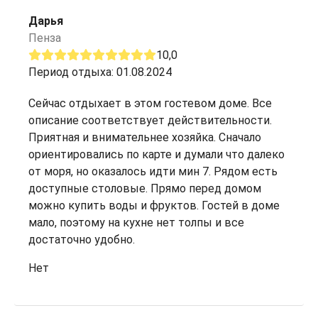
Дарья
Пенза
10,0
Период отдыха: 01.08.2024
Сейчас отдыхает в этом гостевом доме. Все
описание соответствует действительности.
Приятная и внимательнее хозяйка. Сначало
ориентировались по карте и думали что далеко
от моря, но оказалось идти мин 7. Рядом есть
доступные столовые. Прямо перед домом
можно купить воды и фруктов. Гостей в доме
мало, поэтому на кухне нет толпы и все
достаточно удобно.
Нет