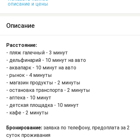
описание и цены
Описание
Расстояние:
- пляж галечный - 3 минут
- дельфинарий - 10 минут на авто
- аквапарк - 10 минут на авто
- рынок - 4 минуты
- магазин продукты - 2 минуты
- остановка транспорта - 2 минуты
- аптека - 10 минут
- детская площадка - 10 минут
- кафе - 2 минуты
Бронирование:
заявка по телефону, предоплата за 2
суток проживания