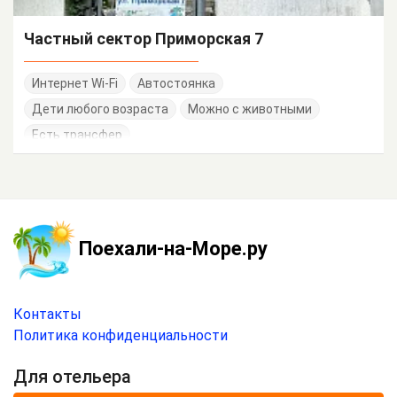
Частный сектор Приморская 7
Интернет Wi-Fi
Автостоянка
Дети любого возраста
Можно с животными
Есть трансфер
Поехали-на-Море.ру
Контакты
Политика конфиденциальности
Для отельера