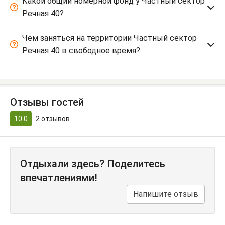
Какой общий номерной фонд у Частный сектор
Речная 40?
Чем заняться на территории Частный сектор
Речная 40 в свободное время?
Отзывы гостей
10.0
2
отзывов
Отдыхали здесь? Поделитесь
впечатлениями!
Напишите отзыв