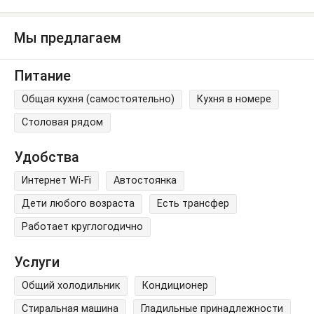
Мы предлагаем
Питание
Общая кухня (самостоятельно)
Кухня в номере
Столовая рядом
Удобства
Интернет Wi-Fi
Автостоянка
Дети любого возраста
Есть трансфер
Работает круглогодично
Услуги
Общий холодильник
Кондиционер
Стиральная машина
Гладильные принадлежности