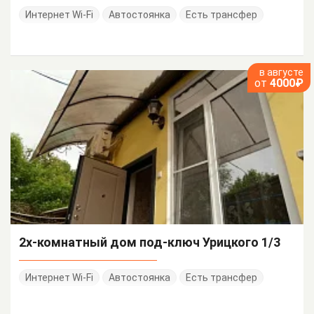
Интернет Wi-Fi
Автостоянка
Есть трансфер
в августе
от
4000₽
2х-комнатный дом под-ключ Урицкого 1/3
Интернет Wi-Fi
Автостоянка
Есть трансфер