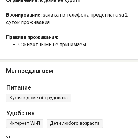
Ограничения:
в доме не курить
Бронирование:
заявка по телефону, предоплата за 2
суток проживания
Правила проживания:
С животными не принимаем
Мы предлагаем
Питание
Кухня в доме оборудована
Удобства
Интернет Wi-Fi
Дети любого возраста