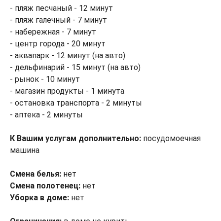
- пляж песчаный - 12 минут
- пляж галечный - 7 минут
- набережная - 7 минут
- центр города - 20 минут
- аквапарк - 12 минут (на авто)
- дельфинарий - 15 минут (на авто)
- рынок - 10 минут
- магазин продукты - 1 минута
- остановка транспорта - 2 минуты
- аптека - 2 минуты
К Вашим услугам дополнительно:
посудомоечная
машина
Смена белья:
нет
Смена полотенец:
нет
Уборка в доме:
нет