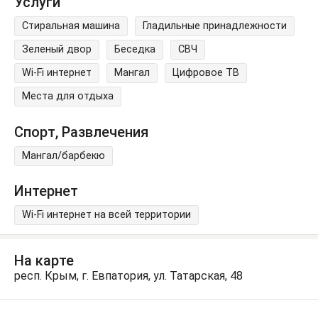
Услуги
Стиральная машина
Гладильные принадлежности
Зеленый двор
Беседка
СВЧ
Wi-Fi интернет
Мангал
Цифровое ТВ
Места для отдыха
Спорт, Развлечения
Мангал/барбекю
Интернет
Wi-Fi интернет на всей территории
На карте
респ. Крым, г. Евпатория, ул. Татарская, 48