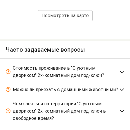
Посмотреть на карте
Часто задаваемые вопросы
Стоимость проживание в "С уютным
двориком" 2х-комнатный дом под-ключ?
Можно ли приехать с домашними животными?
Чем заняться на территории "С уютным
двориком" 2х-комнатный дом под-ключ в
свободное время?