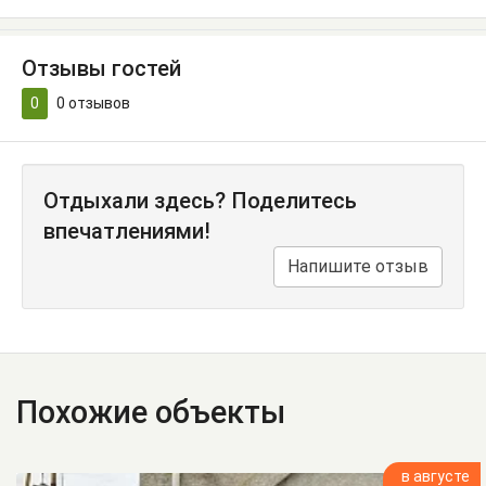
Отзывы гостей
0
0
отзывов
Отдыхали здесь? Поделитесь
впечатлениями!
Напишите отзыв
Похожие объекты
в августе