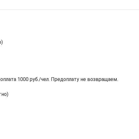
о)
оплата 1000 руб./чел. Предоплату не возвращаем.
тно)