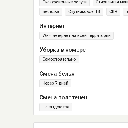
Экскурсионные услуги
Стиральная ма
Беседка
Спутниковое ТВ
СВЧ
Интернет
Wi-Fi интернет на всей территории
Уборка в номере
Самостоятельно
Смена белья
Через 7 дней
Смена полотенец
Не выдаются