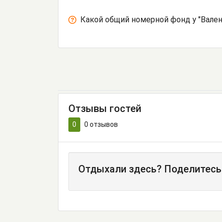
Какой общий номерной фонд у "Вален
Отзывы гостей
0
0
отзывов
Отдыхали здесь? Поделитесь