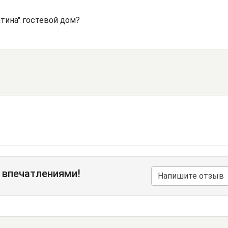
тина" гостевой дом?
 впечатлениями!
Напишите отзыв