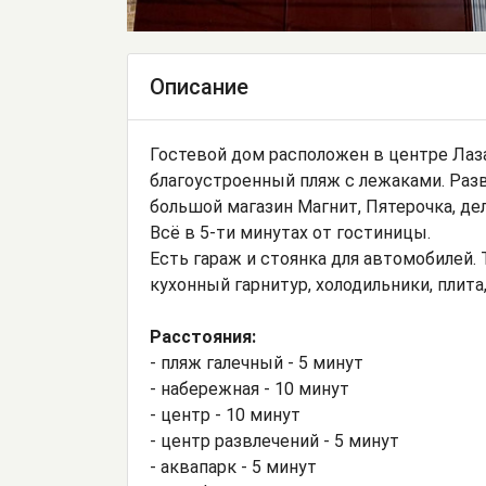
Описание
Гостевой дом расположен в центре Лаза
благоустроенный пляж с лежаками. Раз
большой магазин Магнит, Пятерочка, дел
Всё в 5-ти минутах от гостиницы.
Есть гараж и стоянка для автомобилей.
кухонный гарнитур, холодильники, плита
Расстояния:
- пляж галечный - 5 минут
- набережная - 10 минут
- центр - 10 минут
- центр развлечений - 5 минут
- аквапарк - 5 минут