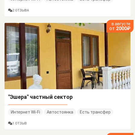
2 ОТЗЫВА
в августе
от
2000₽
"Эшера" частный сектор
Интернет Wi-Fi
Автостоянка
Есть трансфер
1 ОТЗЫВ