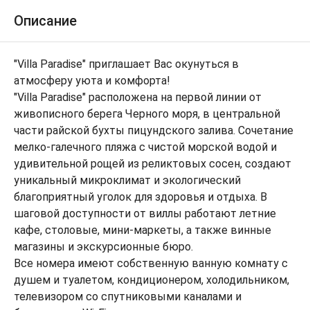
Описание
"Villa Paradise" приглашает Вас окунуться в
атмосферу уюта и комфорта!
"Villa Paradise" расположена на первой линии от
живописного берега Черного моря, в центральной
части райской бухты пицундского залива. Сочетание
мелко-галечного пляжа с чистой морской водой и
удивительной рощей из реликтовых сосен, создают
уникальный микроклимат и экологический
благоприятный уголок для здоровья и отдыха. В
шаговой доступности от виллы работают летние
кафе, столовые, мини-маркеты, а также винные
магазины и экскурсионные бюро.
Все номера имеют собственную ванную комнату с
душем и туалетом, кондиционером, холодильником,
телевизором со спутниковыми каналами и