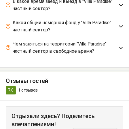
В какое время заезд и выезд в "Villa Paradise"
частный сектор?
Какой общий номерной фонд у "Villa Paradise"
частный сектор?
Чем заняться на территории "Villa Paradise"
частный сектор в свободное время?
Отзывы гостей
7.0
1
отзывов
Отдыхали здесь? Поделитесь
впечатлениями!