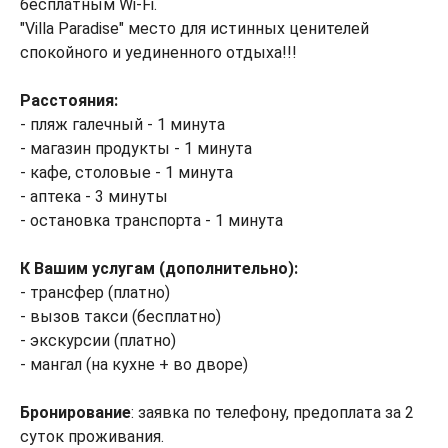
бесплатным Wi-Fi.
"Villa Paradise" место для истинных ценителей
спокойного и уединенного отдыха!!!
Расстояния:
- пляж галечный - 1 минута
- магазин продукты - 1 минута
- кафе, столовые - 1 минута
- аптека - 3 минуты
- остановка транспорта - 1 минута
К Вашим услугам (дополнительно):
- трансфер (платно)
- вызов такси (бесплатно)
- экскурсии (платно)
- мангал (на кухне + во дворе)
Бронирование
: заявка по телефону, предоплата за 2
суток проживания.