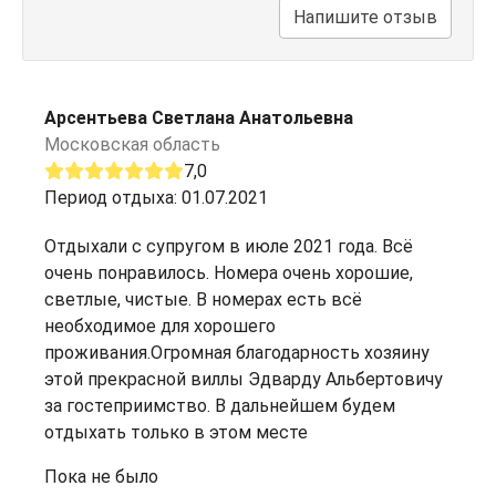
Напишите отзыв
Арсентьева Светлана Анатольевна
Московская область
7,0
Период отдыха: 01.07.2021
Отдыхали с супругом в июле 2021 года. Всё
очень понравилось. Номера очень хорошие,
светлые, чистые. В номерах есть всё
необходимое для хорошего
проживания.Огромная благодарность хозяину
этой прекрасной виллы Эдварду Альбертовичу
за гостеприимство. В дальнейшем будем
отдыхать только в этом месте
Пока не было