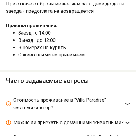
При отказе от брони менее, чем за 7 дней до даты
заезда - предоплата не возвращается.
Правила проживания:
Заезд : с 14:00
Выезд : до 12:00
В номерах не курить
С животными не принимаем
Часто задаваемые вопросы
Стоимость проживание в "Villa Paradise"
частный сектор?
Можно ли приехать с домашними животными?