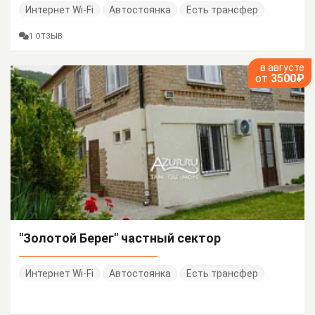
Интернет Wi-Fi
Автостоянка
Есть трансфер
1 ОТЗЫВ
в августе
от
3500₽
"Золотой Берег" частный сектор
Интернет Wi-Fi
Автостоянка
Есть трансфер